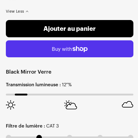
View Less
Ajouter au panier
Black Mirror Verre
Transmission lumineuse :
12 %
Filtre de lumière :
CAT 3