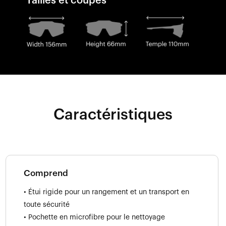
Tailles et coupes
Caractéristiques
Comprend
• Étui rigide pour un rangement et un transport en
toute sécurité
• Pochette en microfibre pour le nettoyage