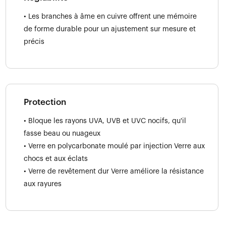
• Les branches à âme en cuivre offrent une mémoire
de forme durable pour un ajustement sur mesure et
précis
Protection
• Bloque les rayons UVA, UVB et UVC nocifs, qu'il
fasse beau ou nuageux
• Verre en polycarbonate moulé par injection Verre aux
chocs et aux éclats
• Verre de revêtement dur Verre améliore la résistance
aux rayures