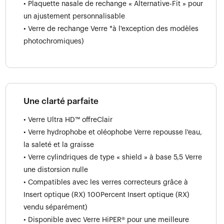
• Plaquette nasale de rechange « Alternative-Fit » pour
un ajustement personnalisable
• Verre de rechange Verre *à l'exception des modèles
photochromiques)
Une clarté parfaite
• Verre Ultra HD™ offreClair
• Verre hydrophobe et oléophobe Verre repousse l'eau,
la saleté et la graisse
• Verre cylindriques de type « shield » à base 5,5 Verre
une distorsion nulle
• Compatibles avec les verres correcteurs grâce à
Insert optique (RX) 100Percent Insert optique (RX)
vendu séparément)
• Disponible avec Verre HiPER® pour une meilleure