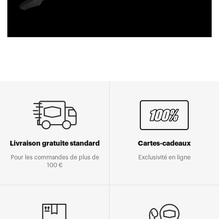
Livraison gratuite standard
Cartes-cadeaux
Pour les commandes de plus de
Exclusivité en ligne
100 €