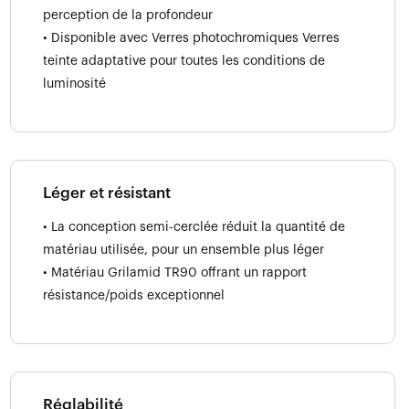
perception de la profondeur
• Disponible avec Verres photochromiques Verres
teinte adaptative pour toutes les conditions de
luminosité
Léger et résistant
• La conception semi-cerclée réduit la quantité de
matériau utilisée, pour un ensemble plus léger
• Matériau Grilamid TR90 offrant un rapport
résistance/poids exceptionnel
Réglabilité