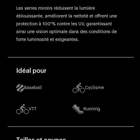
Les verres miroirs réduisent la lumière
éblouissante, améliorent la netteté et offrent une
protection à 100 % contre les UV, garantissant
ainsi une vision optimale dans des conditions de
forte luminosité et exigeantes.
Idéal pour
Baseball
Cyclisme
VTT
Running