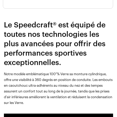
Le Speedcraft® est équipé de
toutes nos technologies les
plus avancées pour offrir des
performances sportives
exceptionnelles.
Notre modèle emblématique 100 % Verre sa monture cylindrique,
offre une visibilité à 360 degrés en position de conduite. Les embouts
en caoutchouc ultra-adhérents au niveau du nez et des tempes
assurent un confort tout au long de la journée, tandis que les prises
d'air inférieures améliorent la ventilation et réduisent la condensation
sur les Verre.