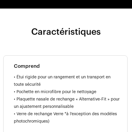
Caractéristiques
Comprend
• Étui rigide pour un rangement et un transport en
toute sécurité
• Pochette en microfibre pour le nettoyage
• Plaquette nasale de rechange « Alternative-Fit » pour
un ajustement personnalisable
• Verre de rechange Verre *à l'exception des modèles
photochromiques)