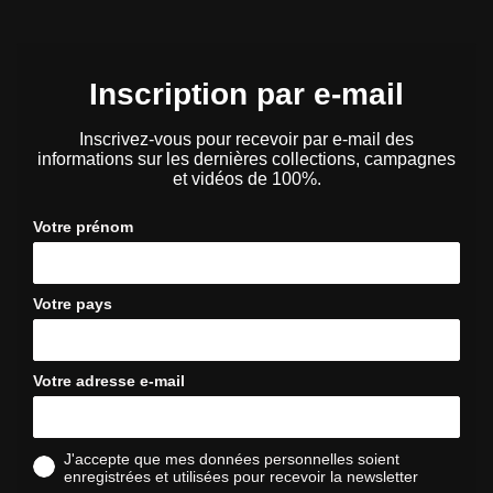
Inscription par e-mail
Inscrivez-vous pour recevoir par e-mail des
informations sur les dernières collections, campagnes
et vidéos de 100%.
Votre prénom
Votre pays
Votre adresse e-mail
J'accepte que mes données personnelles soient
enregistrées et utilisées pour recevoir la newsletter