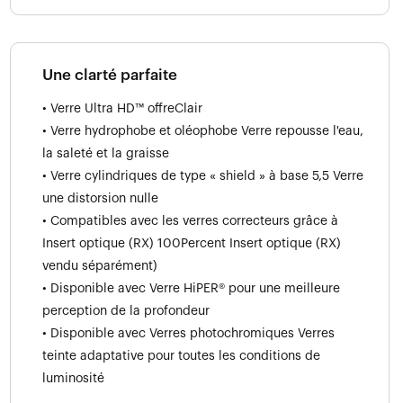
Une clarté parfaite
• Verre Ultra HD™ offreClair
• Verre hydrophobe et oléophobe Verre repousse l'eau,
la saleté et la graisse
• Verre cylindriques de type « shield » à base 5,5 Verre
une distorsion nulle
• Compatibles avec les verres correcteurs grâce à
Insert optique (RX) 100Percent Insert optique (RX)
vendu séparément)
• Disponible avec Verre HiPER® pour une meilleure
perception de la profondeur
• Disponible avec Verres photochromiques Verres
teinte adaptative pour toutes les conditions de
luminosité