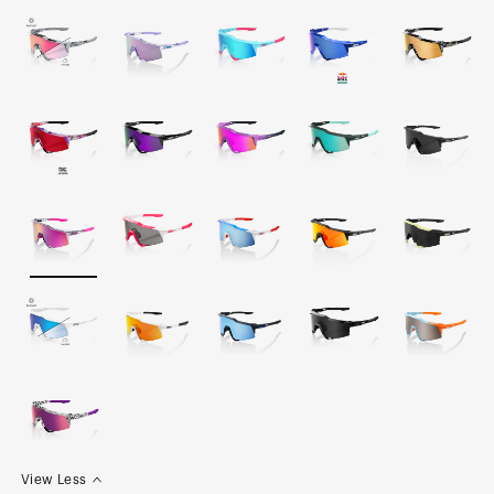
View Less