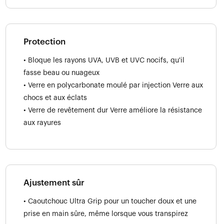
Protection
• Bloque les rayons UVA, UVB et UVC nocifs, qu'il
fasse beau ou nuageux
• Verre en polycarbonate moulé par injection Verre aux
chocs et aux éclats
• Verre de revêtement dur Verre améliore la résistance
aux rayures
Ajustement sûr
• Caoutchouc Ultra Grip pour un toucher doux et une
prise en main sûre, même lorsque vous transpirez