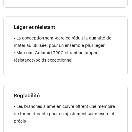
Léger et résistant
• La conception semi-cerclée réduit la quantité de
matériau utilisée, pour un ensemble plus léger
• Matériau Grilamid TR90 offrant un rapport
résistance/poids exceptionnel
Réglabilité
• Les branches à âme en cuivre offrent une mémoire
de forme durable pour un ajustement sur mesure et
précis