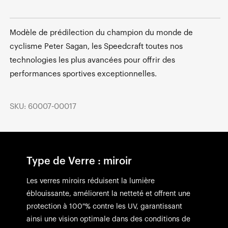
Modèle de prédilection du champion du monde de
cyclisme Peter Sagan, les Speedcraft toutes nos
technologies les plus avancées pour offrir des
performances sportives exceptionnelles.
SKU: 60007-00017
Type de Verre : miroir
Les verres miroirs réduisent la lumière
éblouissante, améliorent la netteté et offrent une
protection à 100 % contre les UV, garantissant
ainsi une vision optimale dans des conditions de