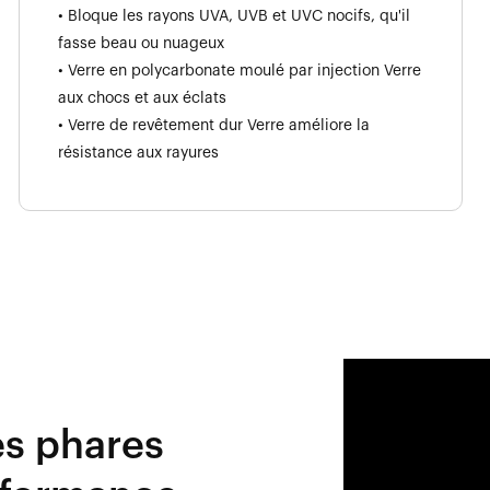
• Bloque les rayons UVA, UVB et UVC nocifs, qu'il
fasse beau ou nuageux
• Verre en polycarbonate moulé par injection Verre
aux chocs et aux éclats
• Verre de revêtement dur Verre améliore la
résistance aux rayures
es phares