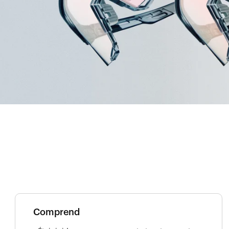
Comprend