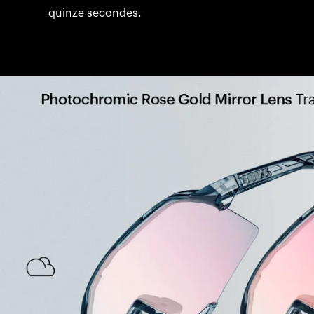
quinze secondes.