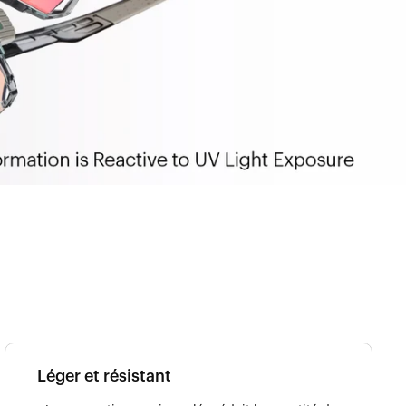
Léger et résistant