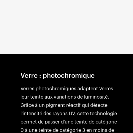
Verre : photochromique
Verres photochromiques adaptent Verres
leur teinte aux variations de luminosité.
Grâce à un pigment réactif qui détecte
l'intensité des rayons UV, cette technologie
permet de passer d'une teinte de catégorie
0 à une teinte de catégorie 3 en moins de