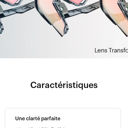
Caractéristiques
Une clarté parfaite