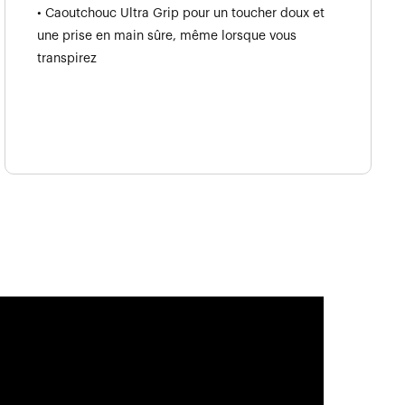
• Caoutchouc Ultra Grip pour un toucher doux et
une prise en main sûre, même lorsque vous
transpirez