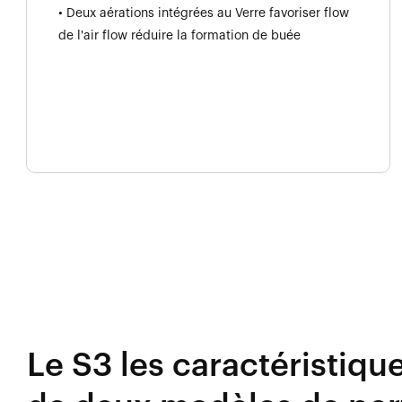
• Deux aérations intégrées au Verre favoriser flow
de l'air flow réduire la formation de buée
Le S3 les caractéristiqu