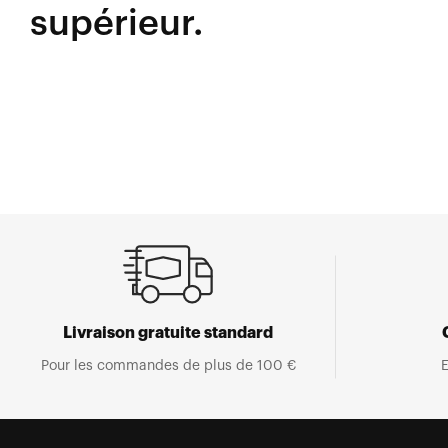
supérieur.
Livraison gratuite standard
Pour les commandes de plus de 100 €
E