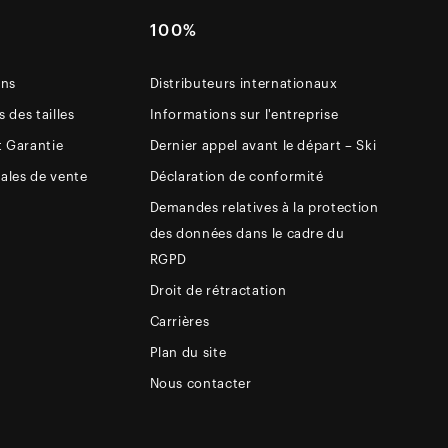
E
100%
ons
Distributeurs internationaux
 des tailles
Informations sur l'entreprise
t Garantie
Dernier appel avant le départ – Ski
ales de vente
Déclaration de conformité
Demandes relatives à la protection
des données dans le cadre du
RGPD
Droit de rétractation
Carrières
Plan du site
Nous contacter