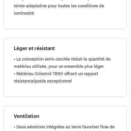
teinte adaptative pour toutes les conditions de
luminosité
Léger et résistant
• La conception semi-cerclée réduit la quantité de
matériau utilisée, pour un ensemble plus léger
• Matériau Grilamid TR90 offrant un rapport
résistance/poids exceptionnel
Ventilation
• Deux aérations intégrées au Verre favoriser flow de