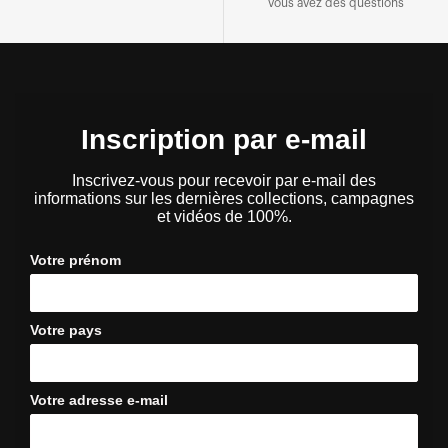
vous avez des questions
Inscription par e-mail
Inscrivez-vous pour recevoir par e-mail des
informations sur les dernières collections, campagnes
et vidéos de 100%.
Votre prénom
Votre pays
Votre adresse e-mail