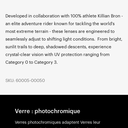
Developed in collaboration with 100% athlete Killian Bron -
an elite adventure rider known for tackling the world's
most extreme terrain - these lenses are engineered to
seamlessly adjust to shifting light conditions. From bright,
sunlit trails to deep, shadowed descents, experience
crystal-clear vision with UV protection ranging from
Category 0 to Category 3.
SKU: 60005-00050
Verre : photochromique
Verres photochromiques adaptent Verres leur