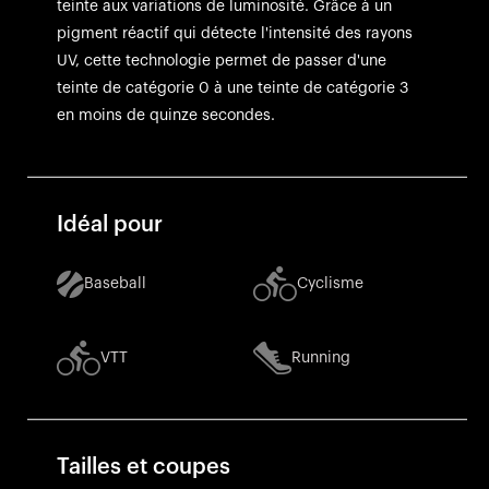
teinte aux variations de luminosité. Grâce à un
pigment réactif qui détecte l'intensité des rayons
UV, cette technologie permet de passer d'une
teinte de catégorie 0 à une teinte de catégorie 3
en moins de quinze secondes.
Idéal pour
Baseball
Cyclisme
VTT
Running
Tailles et coupes