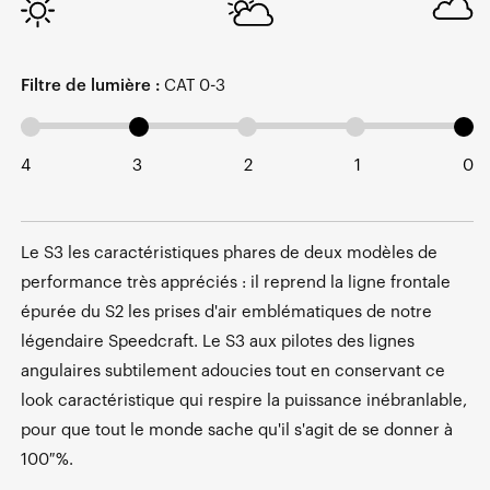
Filtre de lumière :
CAT 0-3
4
3
2
1
0
Le S3 les caractéristiques phares de deux modèles de
performance très appréciés : il reprend la ligne frontale
épurée du S2 les prises d'air emblématiques de notre
légendaire Speedcraft. Le S3 aux pilotes des lignes
angulaires subtilement adoucies tout en conservant ce
look caractéristique qui respire la puissance inébranlable,
pour que tout le monde sache qu'il s'agit de se donner à
100 %.