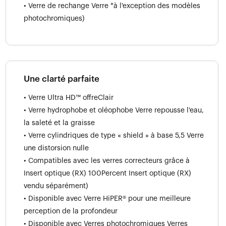
• Verre de rechange Verre *à l'exception des modèles
photochromiques)
Une clarté parfaite
• Verre Ultra HD™ offreClair
• Verre hydrophobe et oléophobe Verre repousse l'eau,
la saleté et la graisse
• Verre cylindriques de type « shield » à base 5,5 Verre
une distorsion nulle
• Compatibles avec les verres correcteurs grâce à
Insert optique (RX) 100Percent Insert optique (RX)
vendu séparément)
• Disponible avec Verre HiPER® pour une meilleure
perception de la profondeur
• Disponible avec Verres photochromiques Verres