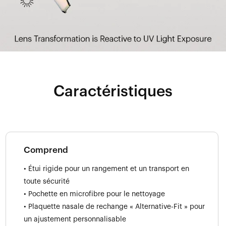
Caractéristiques
Comprend
• Étui rigide pour un rangement et un transport en
toute sécurité
• Pochette en microfibre pour le nettoyage
• Plaquette nasale de rechange « Alternative-Fit » pour
un ajustement personnalisable