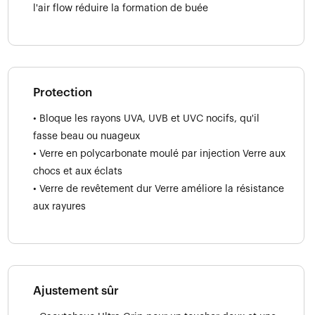
l'air flow réduire la formation de buée
Protection
• Bloque les rayons UVA, UVB et UVC nocifs, qu'il
fasse beau ou nuageux
• Verre en polycarbonate moulé par injection Verre aux
chocs et aux éclats
• Verre de revêtement dur Verre améliore la résistance
aux rayures
Ajustement sûr