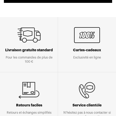
Livraison gratuite standard
Cartes-cadeaux
Pour les commandes de plus de
Exclusivité en ligne
100 €
Retours faciles
Service clientèle
Retours et échanges simplifiés
N'hésitez pas à nous contacter si