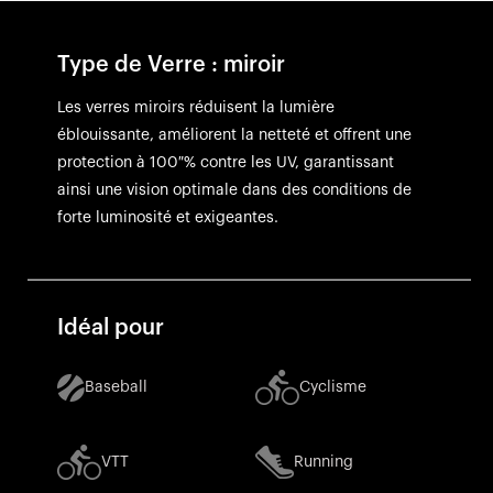
Type de Verre : miroir
Les verres miroirs réduisent la lumière
éblouissante, améliorent la netteté et offrent une
protection à 100 % contre les UV, garantissant
ainsi une vision optimale dans des conditions de
forte luminosité et exigeantes.
Idéal pour
Baseball
Cyclisme
VTT
Running