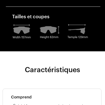
Tailles et coupes
Caractéristiques
Comprend