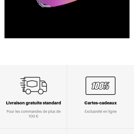
Livraison gratuite standard
Cartes-cadeaux
Pour les commandes de plus de
Exclusivité en ligne
100 €