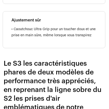
Ajustement sûr
• Caoutchouc Ultra Grip pour un toucher doux et une
prise en main sûre, même lorsque vous transpirez
Le S3 les caractéristiques
phares de deux modèles de
performance très appréciés,
en reprenant la ligne sobre du
S2 les prises d'air
emblématiques de notre