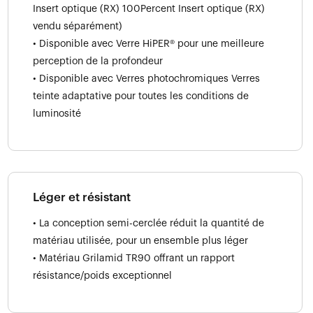
Insert optique (RX) 100Percent Insert optique (RX)
vendu séparément)
• Disponible avec Verre HiPER® pour une meilleure
perception de la profondeur
• Disponible avec Verres photochromiques Verres
teinte adaptative pour toutes les conditions de
luminosité
Léger et résistant
• La conception semi-cerclée réduit la quantité de
matériau utilisée, pour un ensemble plus léger
• Matériau Grilamid TR90 offrant un rapport
résistance/poids exceptionnel