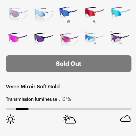
Sold Out
Verre Miroir Soft Gold
Transmission lumineuse :
13 %