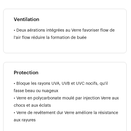
Ventilation
• Deux aérations intégrées au Verre favoriser flow de
l'air flow réduire la formation de buée
Protection
• Bloque les rayons UVA, UVB et UVC nocifs, qu'il
fasse beau ou nuageux
• Verre en polycarbonate moulé par injection Verre aux
chocs et aux éclats
• Verre de revêtement dur Verre améliore la résistance
aux rayures