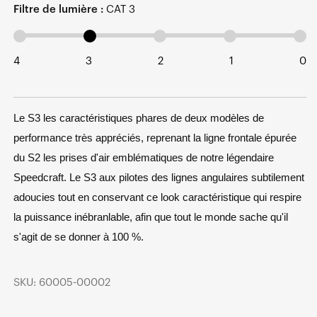
Filtre de lumière :
CAT 3
4
3
2
1
0
Le S3 les caractéristiques phares de deux modèles de
performance très appréciés, reprenant la ligne frontale épurée
du S2 les prises d'air emblématiques de notre légendaire
Speedcraft. Le S3 aux pilotes des lignes angulaires subtilement
adoucies tout en conservant ce look caractéristique qui respire
la puissance inébranlable, afin que tout le monde sache qu'il
s'agit de se donner à 100 %.
SKU: 60005-00002