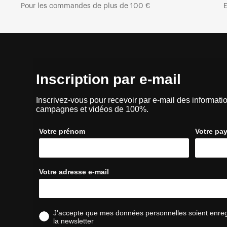
Pour les commandes de plus de 100 €
E
Inscription par e-mail
Inscrivez-vous pour recevoir par e-mail des informatio
campagnes et vidéos de 100%.
Votre prénom
Votre pa
Votre adresse e-mail
J'accepte que mes données personnelles soient enregis
la newsletter