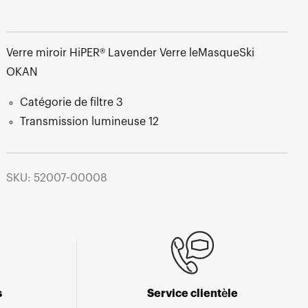
Verre miroir HiPER® Lavender Verre leMasqueSki
OKAN
Catégorie de filtre 3
Transmission lumineuse 12
SKU: 52007-00008
s
Service clientèle