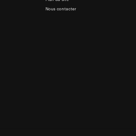
Nous contacter