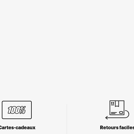
Cartes-cadeaux
Retours facile