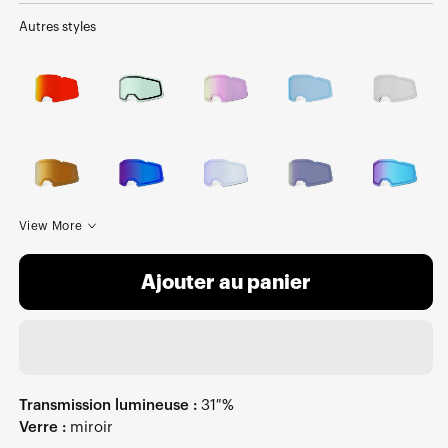
Autres styles
View More
Ajouter au panier
Transmission lumineuse :
31 %
Verre :
miroir