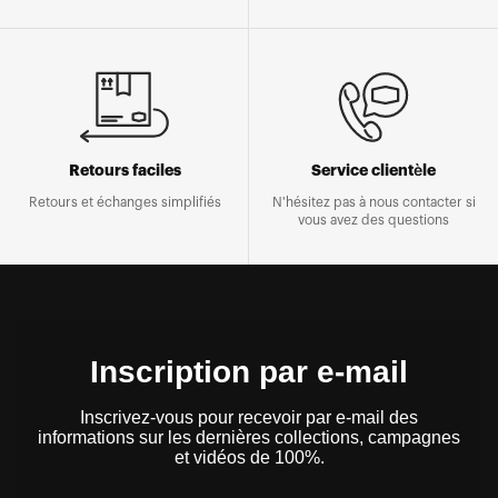
Retours faciles
Service clientèle
Retours et échanges simplifiés
N'hésitez pas à nous contacter si
vous avez des questions
Inscription par e-mail
Inscrivez-vous pour recevoir par e-mail des
informations sur les dernières collections, campagnes
et vidéos de 100%.