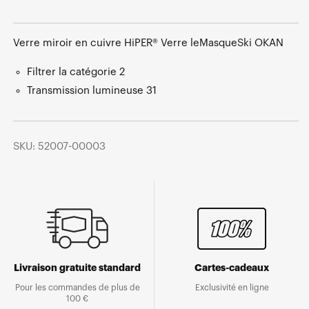
Verre miroir en cuivre HiPER® Verre leMasqueSki OKAN
Filtrer la catégorie 2
Transmission lumineuse 31
SKU: 52007-00003
Livraison gratuite standard
Cartes-cadeaux
Pour les commandes de plus de
Exclusivité en ligne
100 €