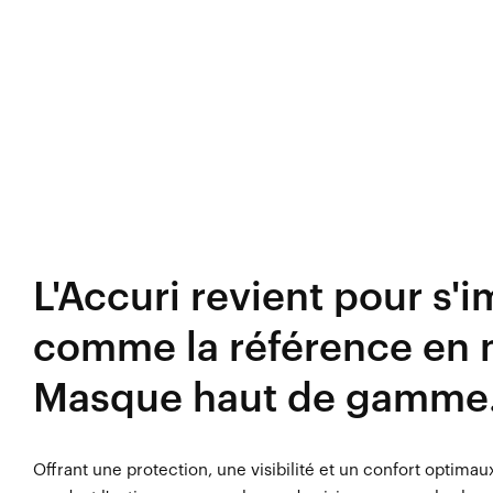
L'Accuri revient pour s'
comme la référence en 
Masque haut de gamme
Offrant une protection, une visibilité et un confort optimaux