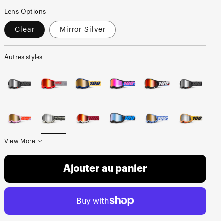
Lens Options
Clear
Mirror Silver
Autres styles
View More
Ajouter au panier