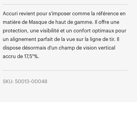
Accuri revient pour s'imposer comme la référence en
matière de Masque de haut de gamme. Il offre une
protection, une visibilité et un confort optimaux pour
un alignement parfait de la vue sur la ligne de tir. Il
dispose désormais d'un champ de vision vertical
accru de 17,5 %.
SKU: 50013-00048