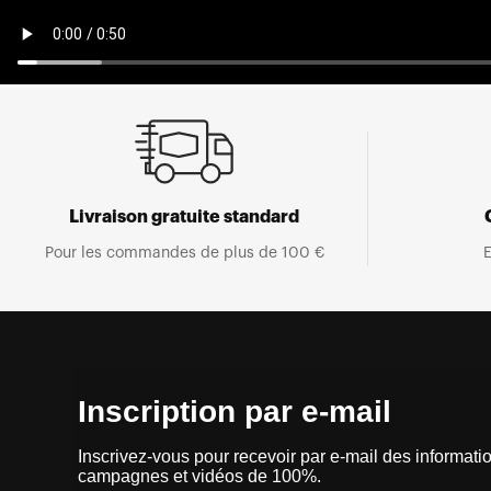
Livraison gratuite standard
Pour les commandes de plus de 100 €
E
Inscription par e-mail
Inscrivez-vous pour recevoir par e-mail des informatio
campagnes et vidéos de 100%.