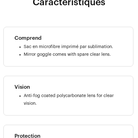
Caractéristiques
Comprend
Sac en microfibre imprimé par sublimation.
Mirror goggle comes with spare clear lens.
Vision
Anti-fog coated polycarbonate lens for clear
vision.
Protection