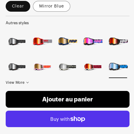
Clear
Mirror Blue
Autres styles
View More
Ajouter au panier