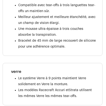
Compatible avec tear-offs à trois languettes tear-
offs un maintien sûr.
Meilleur ajustement et meilleure étanchéité, avec
un champ de vision élargi.
Une mousse ultra-épaisse à trois couches
absorbe la transpiration.
Bracelet de 45 mm de large recouvert de silicone
pour une adhérence optimale.
verre
Le système Verre à 9 points maintient Verre
solidement en Verre la monture.
Les modèles Racecraft Accuri etStrata utilisent
les mêmes Verre les mêmes tear-offs.