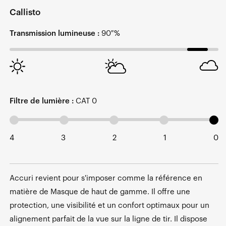
Callisto
Transmission lumineuse :
90 %
Filtre de lumière :
CAT 0
4
3
2
1
0
Accuri revient pour s'imposer comme la référence en
matière de Masque de haut de gamme. Il offre une
protection, une visibilité et un confort optimaux pour un
alignement parfait de la vue sur la ligne de tir. Il dispose