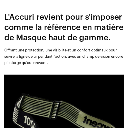
L'Accuri revient pour s'imposer
comme la référence en matière
de Masque haut de gamme.
Offrant une protection, une visibilité et un confort optimaux pour
suivre la ligne de tir pendant l'action, avec un champ de vision encore
plus large qu'auparavant.