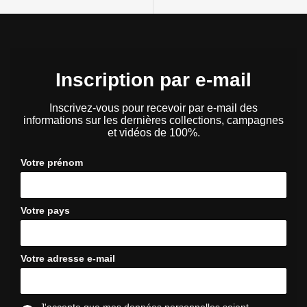
Inscription par e-mail
Inscrivez-vous pour recevoir par e-mail des
informations sur les dernières collections, campagnes
et vidéos de 100%.
Votre prénom
Votre pays
Votre adresse e-mail
J'accepte que mes données personnelles soient