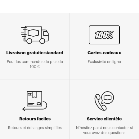
Livraison gratuite standard
Cartes-cadeaux
Pour les commandes de plus de
Exclusivité en ligne
100 €
Retours faciles
Service clientèle
Retours et échanges simplifiés
N'hésitez pas à nous contacter si
vous avez des questions