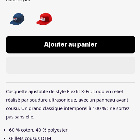
Ajouter au panier
Casquette ajustable de style Flexfit X-Fit. Logo en relief
réalisé par soudure ultrasonique, avec un panneau avant
cousu. Un grand classique intemporel à 100 % : ne sortez
pas sans elle.
60 % coton, 40 % polyester
Œillets cousus DTM