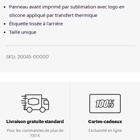
Panneau avant imprimé par sublimation avec logo en
silicone appliqué par transfert thermique
Étiquette tissée à l'arrière
Taille unique
SKU: 20045-00000
Livraison gratuite standard
Cartes-cadeaux
Pour les commandes de plus de
Exclusivité en ligne
100 €