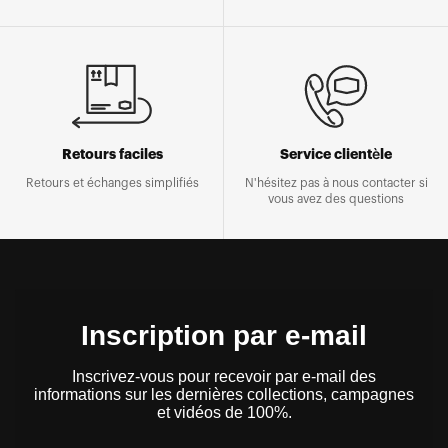
Retours faciles
Service clientèle
Retours et échanges simplifiés
N'hésitez pas à nous contacter si
vous avez des questions
Inscription par e-mail
Inscrivez-vous pour recevoir par e-mail des
informations sur les dernières collections, campagnes
et vidéos de 100%.