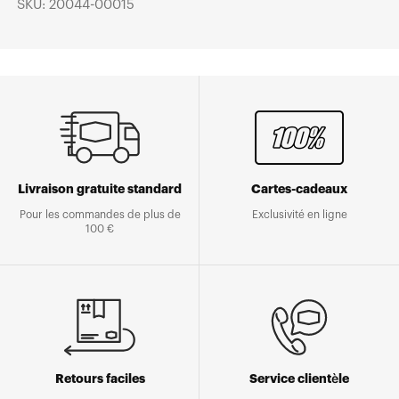
SKU: 20044-00015
Livraison gratuite standard
Cartes-cadeaux
Pour les commandes de plus de
Exclusivité en ligne
100 €
Retours faciles
Service clientèle