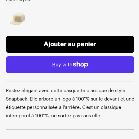
Ajouter au panier
Restez élégant avec cette casquette classique de style
Snapback. Elle arbore un logo à 100 % sur le devant et une
étiquette personnalisée à l'arrière. C'est un classique
intemporel à 100 %, ne sortez pas sans elle.