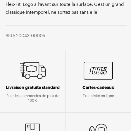
Flex-Fit. Logo à l'avant sur toute la surface. C'est un grand
classique intemporel, ne sortez pas sans elle.
SKU: 20043-00005
Livraison gratuite standard
Cartes-cadeaux
Pour les commandes de plus de
Exclusivité en ligne
100 €