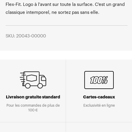
Flex-Fit. Logo à l'avant sur toute la surface. C'est un grand
classique intemporel, ne sortez pas sans elle.
SKU: 20043-00000
Livraison gratuite standard
Cartes-cadeaux
Pour les commandes de plus de
Exclusivité en ligne
100 €