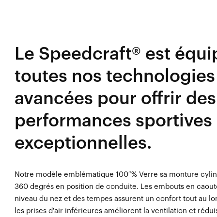
Le Speedcraft® est équi
toutes nos technologies 
avancées pour offrir des
performances sportives
exceptionnelles.
Notre modèle emblématique 100 % Verre sa monture cylindri
360 degrés en position de conduite. Les embouts en caout
niveau du nez et des tempes assurent un confort tout au lo
les prises d'air inférieures améliorent la ventilation et rédu