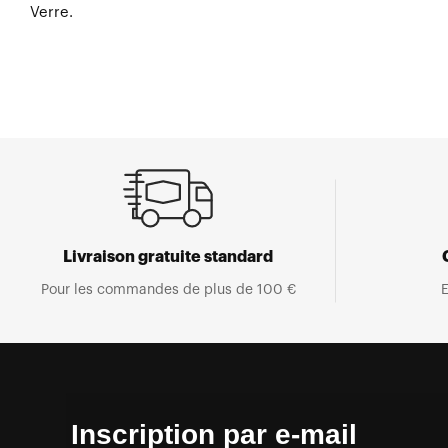
Verre.
Livraison gratuite standard
Pour les commandes de plus de 100 €
E
Inscription par e-mail