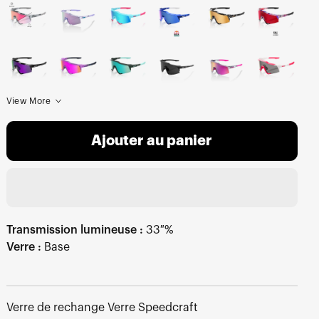
View More
Ajouter au panier
Transmission lumineuse :
33 %
Verre :
Base
Verre de rechange Verre Speedcraft