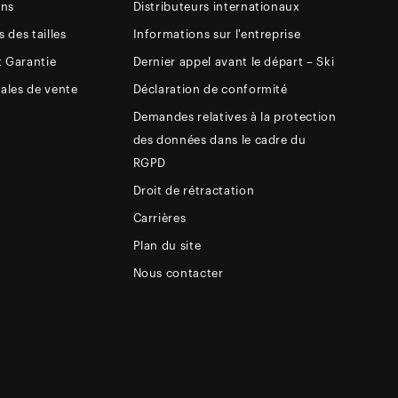
ons
Distributeurs internationaux
 des tailles
Informations sur l'entreprise
t Garantie
Dernier appel avant le départ – Ski
ales de vente
Déclaration de conformité
Demandes relatives à la protection
des données dans le cadre du
RGPD
Droit de rétractation
Carrières
Plan du site
Nous contacter