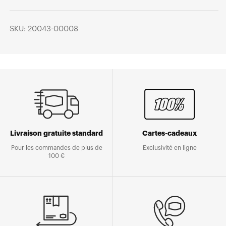
SKU: 20043-00008
Livraison gratuite standard
Cartes-cadeaux
Pour les commandes de plus de
Exclusivité en ligne
100 €