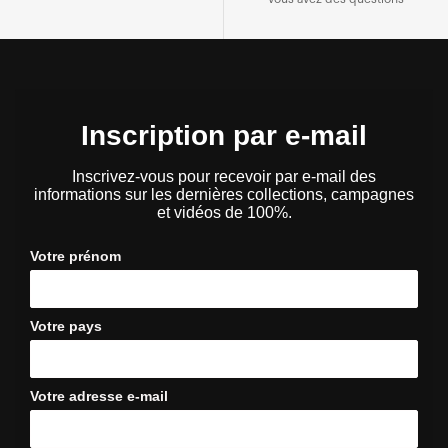
Inscription par e-mail
Inscrivez-vous pour recevoir par e-mail des
informations sur les dernières collections, campagnes
et vidéos de 100%.
Votre prénom
Votre pays
Votre adresse e-mail