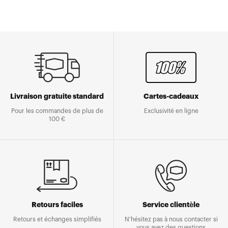
Livraison gratuite standard
Cartes-cadeaux
Pour les commandes de plus de
Exclusivité en ligne
100 €
Retours faciles
Service clientèle
Retours et échanges simplifiés
N'hésitez pas à nous contacter si
vous avez des questions