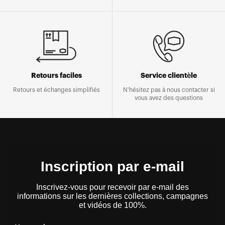
Retours faciles
Service clientèle
Retours et échanges simplifiés
N'hésitez pas à nous contacter si
vous avez des questions
Inscription par e-mail
Inscrivez-vous pour recevoir par e-mail des
informations sur les dernières collections, campagnes
et vidéos de 100%.