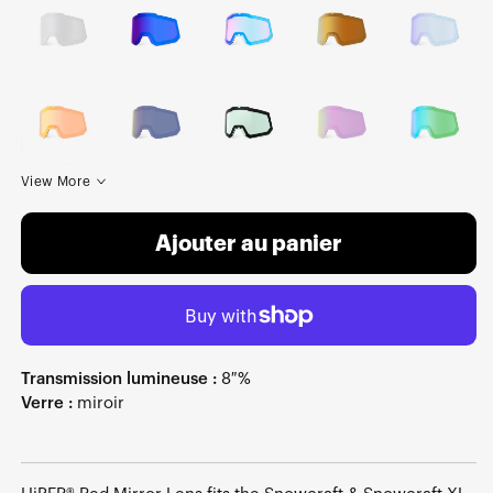
View More
Ajouter au panier
Transmission lumineuse :
8 %
Verre :
miroir