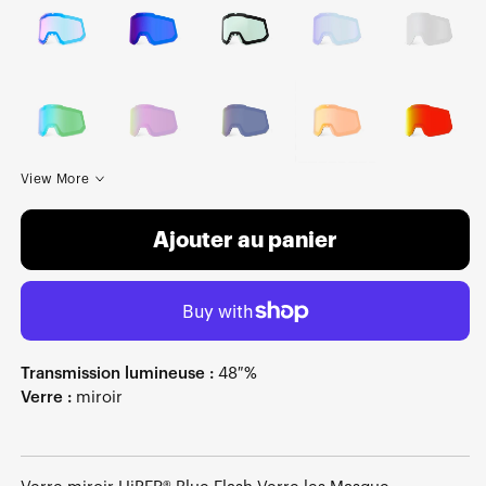
View More
Ajouter au panier
Transmission lumineuse :
48 %
Verre :
miroir