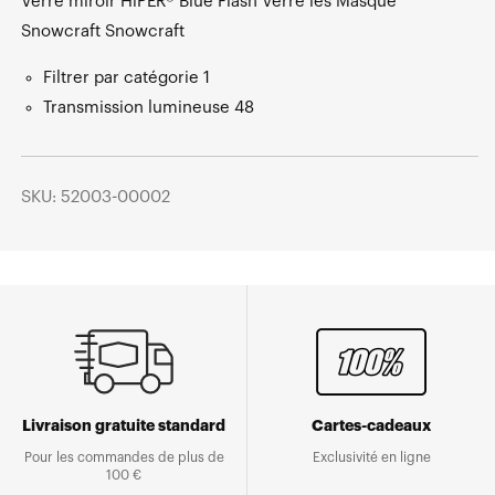
Verre miroir HiPER® Blue Flash Verre les Masque
Snowcraft Snowcraft
Filtrer par catégorie 1
Transmission lumineuse 48
SKU: 52003-00002
Livraison gratuite standard
Cartes-cadeaux
Pour les commandes de plus de
Exclusivité en ligne
100 €