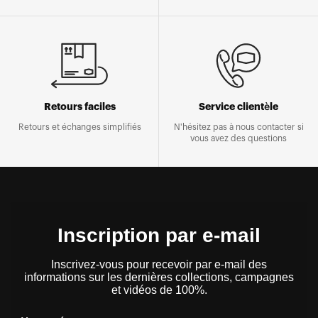
Retours faciles
Service clientèle
Retours et échanges simplifiés
N'hésitez pas à nous contacter si
vous avez des questions
Inscription par e-mail
Inscrivez-vous pour recevoir par e-mail des
informations sur les dernières collections, campagnes
et vidéos de 100%.