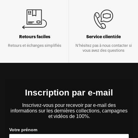
Retours faciles
Service clientèle
Retours et échanges simplifiés
N'hésitez pas à nous contacter si
vous avez des questions
Inscription par e-mail
Inscrivez-vous pour recevoir par e-mail des
informations sur les dernières collections, campagnes
et vidéos de 100%.
Votre prénom