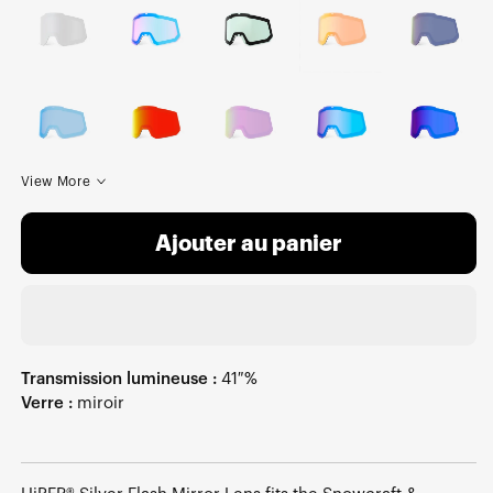
View More
Ajouter au panier
Transmission lumineuse :
41 %
Verre :
miroir