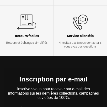
Retours faciles
Service clientèle
Retours et échanges simplifiés
N'hésitez pas à nous contacter si
vous avez des questions
Inscription par e-mail
Inscrivez-vous pour recevoir par e-mail des
informations sur les dernières collections, campagnes
et vidéos de 100%.