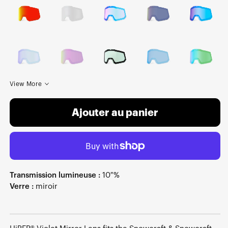
View More
Ajouter au panier
Transmission lumineuse :
10 %
Verre :
miroir