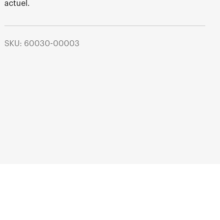
actuel.
SKU: 60030-00003