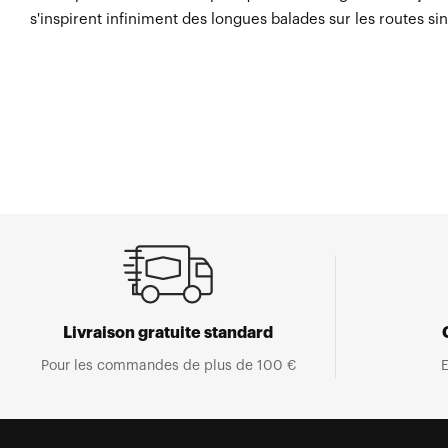
s'inspirent infiniment des longues balades sur les routes si
Livraison gratuite standard
Pour les commandes de plus de 100 €
E