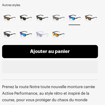
Autres styles
Ajouter au panier
Prenez la route Notre toute nouvelle monture carrée
Active Performance, au style rétro et inspiré de la
course, pour vous protéger du chaos du monde