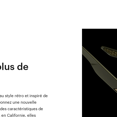
plus de
 style rétro et inspiré de
Donnez une nouvelle
 des caractéristiques de
en Californie, elles