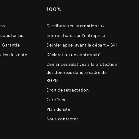
E
100%
ons
Distributeurs internationaux
 des tailles
Informations sur l'entreprise
t Garantie
Dernier appel avant le départ – Ski
ales de vente
Déclaration de conformité
Demandes relatives à la protection
des données dans le cadre du
RGPD
Droit de rétractation
Carrières
Plan du site
Nous contacter