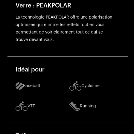
Verre : PEAKPOLAR
La technologie PEAKPOLAR offre une polarisation
optimisée qui élimine les reflets tout en vous
permettant de voir clairement tout ce qui se
trouve devant vous.
Idéal pour
Baseball
Cyclisme
VTT
Running