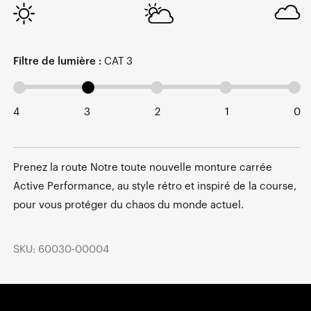
Filtre de lumière :
CAT 3
4
3
2
1
0
Prenez la route Notre toute nouvelle monture carrée
Active Performance, au style rétro et inspiré de la course,
pour vous protéger du chaos du monde actuel.
SKU: 60030-00004