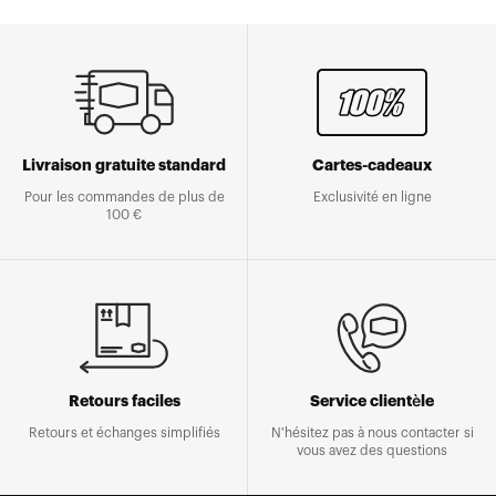
Livraison gratuite standard
Cartes-cadeaux
Pour les commandes de plus de
Exclusivité en ligne
100 €
Retours faciles
Service clientèle
Retours et échanges simplifiés
N'hésitez pas à nous contacter si
vous avez des questions