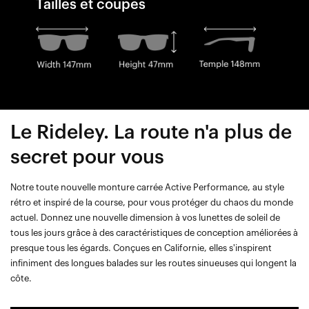
Tailles et coupes
Le Rideley. La route n'a plus de
secret pour vous
Notre toute nouvelle monture carrée Active Performance, au style
rétro et inspiré de la course, pour vous protéger du chaos du monde
actuel. Donnez une nouvelle dimension à vos lunettes de soleil de
tous les jours grâce à des caractéristiques de conception améliorées à
presque tous les égards. Conçues en Californie, elles s'inspirent
infiniment des longues balades sur les routes sinueuses qui longent la
côte.