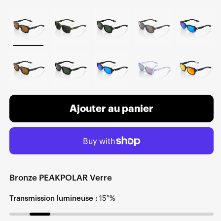
Ajouter au panier
Bronze PEAKPOLAR Verre
Transmission lumineuse :
15 %