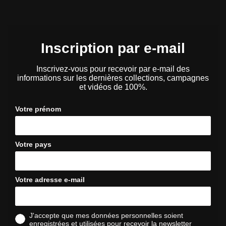
Inscription par e-mail
Inscrivez-vous pour recevoir par e-mail des
informations sur les dernières collections, campagnes
et vidéos de 100%.
Votre prénom
Votre pays
Votre adresse e-mail
J'accepte que mes données personnelles soient
enregistrées et utilisées pour recevoir la newsletter