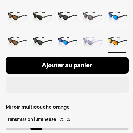
Ajouter au panier
Miroir multicouche orange
Transmission lumineuse :
25 %