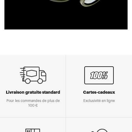
Livraison gratuite standard
Cartes-cadeaux
Pour les commandes de plus de
Exclusivité en ligne
100 €