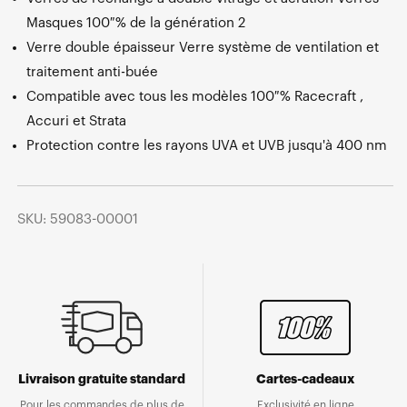
Masques 100 % de la génération 2
Verre double épaisseur Verre système de ventilation et
traitement anti-buée
Compatible avec tous les modèles 100 % Racecraft ,
Accuri et Strata
Protection contre les rayons UVA et UVB jusqu'à 400 nm
SKU: 59083-00001
Livraison gratuite standard
Cartes-cadeaux
Pour les commandes de plus de
Exclusivité en ligne