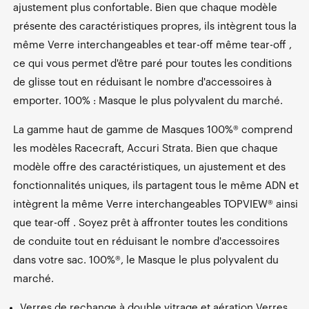
ajustement plus confortable. Bien que chaque modèle
présente des caractéristiques propres, ils intègrent tous la
même Verre interchangeables et tear-off même tear-off ,
ce qui vous permet d'être paré pour toutes les conditions
de glisse tout en réduisant le nombre d'accessoires à
emporter. 100% : Masque le plus polyvalent du marché.
La gamme haut de gamme de Masques 100%® comprend
les modèles Racecraft, Accuri Strata. Bien que chaque
modèle offre des caractéristiques, un ajustement et des
fonctionnalités uniques, ils partagent tous le même ADN et
intègrent la même Verre interchangeables TOPVIEW® ainsi
que tear-off . Soyez prêt à affronter toutes les conditions
de conduite tout en réduisant le nombre d'accessoires
dans votre sac. 100%®, le Masque le plus polyvalent du
marché.
Verres de rechange à double vitrage et aération Verres