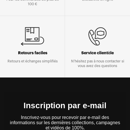
100 €
Retours faciles
Service clientèle
Retours et échanges simplifiés
N'hésitez pas à nous contacter si
vous avez des questions
Inscription par e-mail
Inscrivez-vous pour recevoir par e-mail des
informations sur les dernières collections, campagnes
et vidéos de 100%.