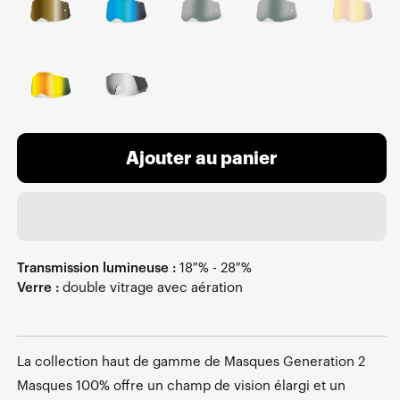
Ajouter au panier
Transmission lumineuse :
18 % - 28 %
Verre :
double vitrage avec aération
La collection haut de gamme de Masques Generation 2
Masques 100% offre un champ de vision élargi et un