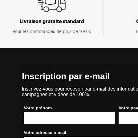
Livraison gratuite standard
Pour les commandes de plus de 100 €
E
Inscription par e-mail
Inscrivez-vous pour recevoir par e-mail des informatio
campagnes et vidéos de 100%.
Votre prénom
Votre pa
Votre adresse e-mail