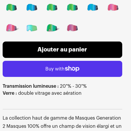
Ajouter au panier
Transmission lumineuse :
20 % - 30 %
Verre :
double vitrage avec aération
La collection haut de gamme de Masques Generation
2 Masques 100% offre un champ de vision élargi et un