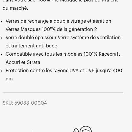
du marché.
Verres de rechange à double vitrage et aération
Verres Masques 100 % de la génération 2
Verre double épaisseur Verre système de ventilation
et traitement anti-buée
Compatible avec tous les modèles 100 % Racecraft ,
Accuri et Strata
Protection contre les rayons UVA et UVB jusqu'à 400
nm
SKU: 59083-00004