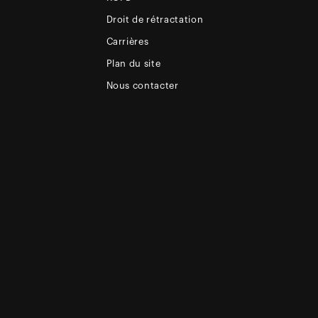
Droit de rétractation
Carrières
Plan du site
Nous contacter