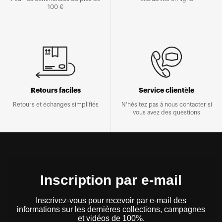
100 €
Retours faciles
Service clientèle
Retours et échanges simplifiés
N'hésitez pas à nous contacter si
vous avez des questions
Inscription par e-mail
Inscrivez-vous pour recevoir par e-mail des
informations sur les dernières collections, campagnes
et vidéos de 100%.