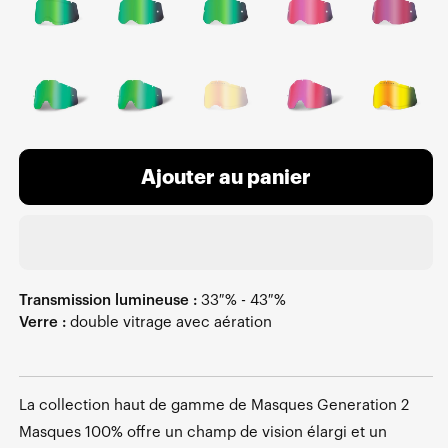
Ajouter au panier
Transmission lumineuse :
33 % - 43 %
Verre :
double vitrage avec aération
La collection haut de gamme de Masques Generation 2
Masques 100% offre un champ de vision élargi et un