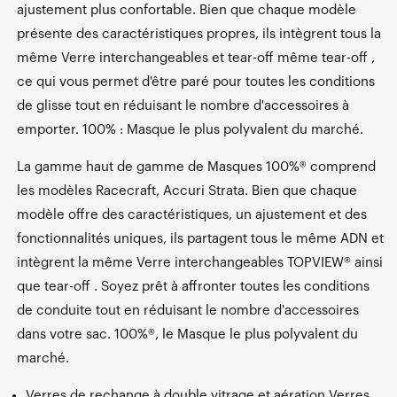
ajustement plus confortable. Bien que chaque modèle
présente des caractéristiques propres, ils intègrent tous la
même Verre interchangeables et tear-off même tear-off ,
ce qui vous permet d'être paré pour toutes les conditions
de glisse tout en réduisant le nombre d'accessoires à
emporter. 100% : Masque le plus polyvalent du marché.
La gamme haut de gamme de Masques 100%® comprend
les modèles Racecraft, Accuri Strata. Bien que chaque
modèle offre des caractéristiques, un ajustement et des
fonctionnalités uniques, ils partagent tous le même ADN et
intègrent la même Verre interchangeables TOPVIEW® ainsi
que tear-off . Soyez prêt à affronter toutes les conditions
de conduite tout en réduisant le nombre d'accessoires
dans votre sac. 100%®, le Masque le plus polyvalent du
marché.
Verres de rechange à double vitrage et aération Verres