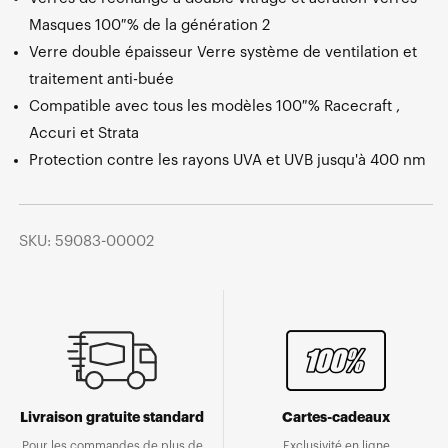
Masques 100 % de la génération 2
Verre double épaisseur Verre système de ventilation et
traitement anti-buée
Compatible avec tous les modèles 100 % Racecraft ,
Accuri et Strata
Protection contre les rayons UVA et UVB jusqu'à 400 nm
SKU: 59083-00002
Livraison gratuite standard
Cartes-cadeaux
Pour les commandes de plus de
Exclusivité en ligne