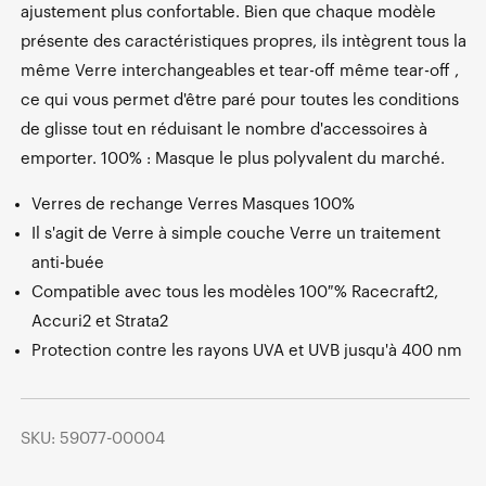
ajustement plus confortable. Bien que chaque modèle
présente des caractéristiques propres, ils intègrent tous la
même Verre interchangeables et tear-off même tear-off ,
ce qui vous permet d'être paré pour toutes les conditions
de glisse tout en réduisant le nombre d'accessoires à
emporter. 100% : Masque le plus polyvalent du marché.
Verres de rechange Verres Masques 100%
Il s'agit de Verre à simple couche Verre un traitement
anti-buée
Compatible avec tous les modèles 100 % Racecraft2,
Accuri2 et Strata2
Protection contre les rayons UVA et UVB jusqu'à 400 nm
SKU: 59077-00004