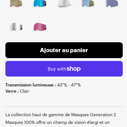
Ajouter au panier
Transmission lumineuse :
43 % - 47 %
Verre :
Clair
La collection haut de gamme de Masques Generation 2
Masques 100% offre un champ de vision élargi et un