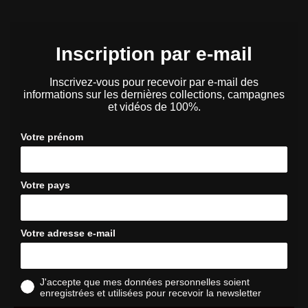
Inscription par e-mail
Inscrivez-vous pour recevoir par e-mail des
informations sur les dernières collections, campagnes
et vidéos de 100%.
Votre prénom
Votre pays
Votre adresse e-mail
J'accepte que mes données personnelles soient
enregistrées et utilisées pour recevoir la newsletter