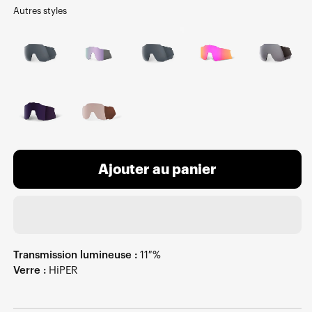
Autres styles
Ajouter au panier
Transmission lumineuse :
11 %
Verre :
HiPER