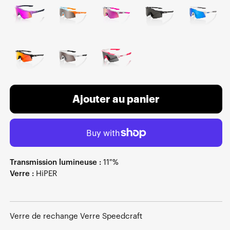
Ajouter au panier
Transmission lumineuse :
11 %
Verre :
HiPER
Verre de rechange Verre Speedcraft