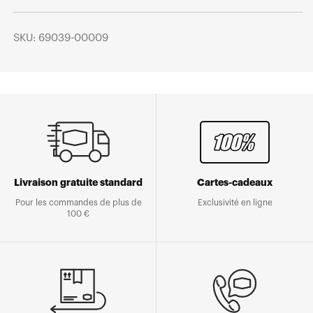
SKU: 69039-00009
Livraison gratuite standard
Cartes-cadeaux
Pour les commandes de plus de
Exclusivité en ligne
100 €