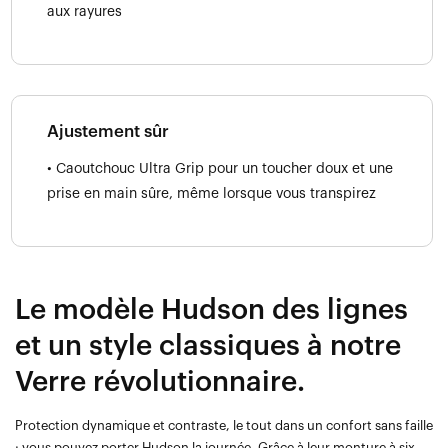
aux rayures
Ajustement sûr
• Caoutchouc Ultra Grip pour un toucher doux et une
prise en main sûre, même lorsque vous transpirez
Le modèle Hudson des lignes
et un style classiques à notre
Verre révolutionnaire.
Protection dynamique et contraste, le tout dans un confort sans faille
: vous pouvez porter Hudson la journée. Grâce à leur monture à six