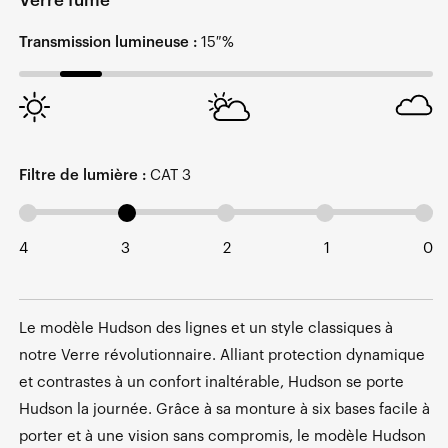
Verre fumé
Transmission lumineuse :
15 %
Filtre de lumière :
CAT 3
4
3
2
1
0
Le modèle Hudson des lignes et un style classiques à
notre Verre révolutionnaire. Alliant protection dynamique
et contrastes à un confort inaltérable, Hudson se porte
Hudson la journée. Grâce à sa monture à six bases facile à
porter et à une vision sans compromis, le modèle Hudson