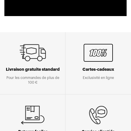
Livraison gratuite standard
Cartes-cadeaux
Pour les commandes de plus de
Exclusivité en ligne
100 €