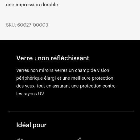
une impression durable.
SKU: 60027-00003
Verre : non réfléchissant
Verres non miroirs Verres un champ de vision
périphérique élargi et une meilleure protection
des yeux, tout en assurant une protection contre
les rayons UV.
Idéal pour