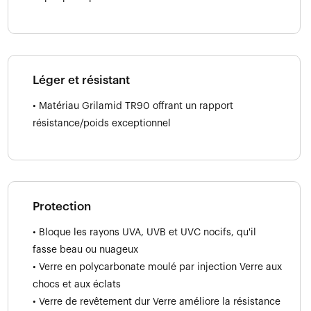
Léger et résistant
• Matériau Grilamid TR90 offrant un rapport
résistance/poids exceptionnel
Protection
• Bloque les rayons UVA, UVB et UVC nocifs, qu'il
fasse beau ou nuageux
• Verre en polycarbonate moulé par injection Verre aux
chocs et aux éclats
• Verre de revêtement dur Verre améliore la résistance