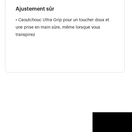
Ajustement sûr
• Caoutchouc Ultra Grip pour un toucher doux et
une prise en main sûre, même lorsque vous
transpirez