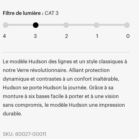
Filtre de lumière :
CAT 3
4
3
2
1
0
Le modèle Hudson des lignes et un style classiques à
notre Verre révolutionnaire. Alliant protection
dynamique et contrastes à un confort inaltérable,
Hudson se porte Hudson la journée. Grâce à sa
monture à six bases facile à porter et à une vision
sans compromis, le modèle Hudson une impression
durable.
SKU: 60027-00011