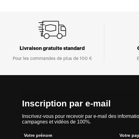
Livraison gratuite standard
Pour les commandes de plus de 100 €
E
Inscription par e-mail
Inscrivez-vous pour recevoir par e-mail des informatio
campagnes et vidéos de 100%.
Votre prénom
Votre pa