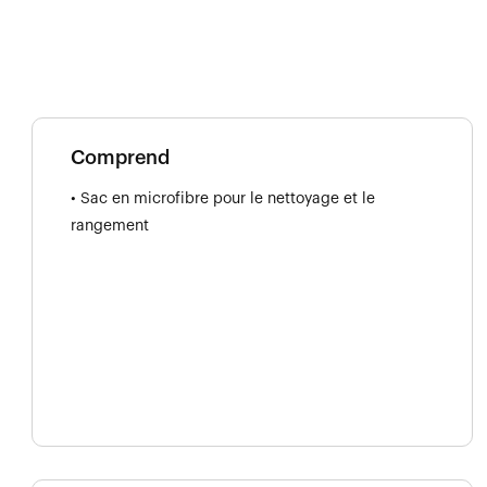
Comprend
• Sac en microfibre pour le nettoyage et le
rangement