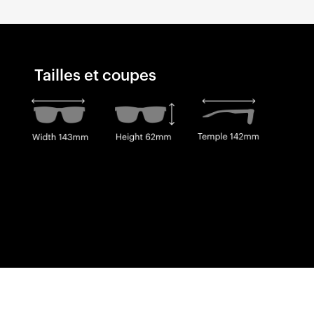
Tailles et coupes