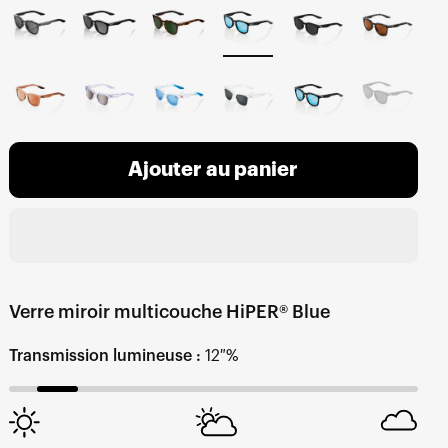
Ajouter au panier
Verre miroir multicouche HiPER® Blue
Transmission lumineuse :
12 %