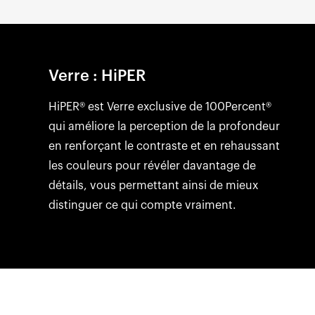
Verre : HiPER
HiPER® est Verre exclusive de 100Percent®
qui améliore la perception de la profondeur
en renforçant le contraste et en rehaussant
les couleurs pour révéler davantage de
détails, vous permettant ainsi de mieux
distinguer ce qui compte vraiment.