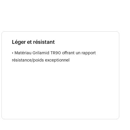
Léger et résistant
• Matériau Grilamid TR90 offrant un rapport
résistance/poids exceptionnel