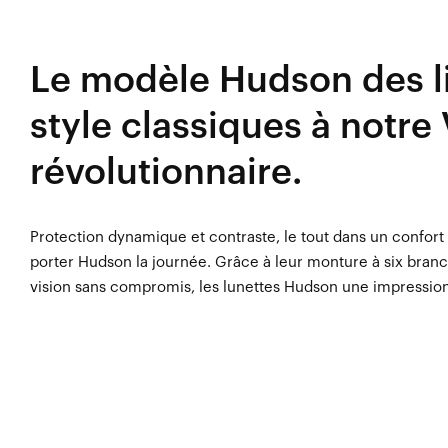
Le modèle Hudson des l
style classiques à notre
révolutionnaire.
Protection dynamique et contraste, le tout dans un confort 
porter Hudson la journée. Grâce à leur monture à six branch
vision sans compromis, les lunettes Hudson une impression