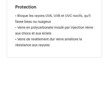
Protection
• Bloque les rayons UVA, UVB et UVC nocifs, qu'il
fasse beau ou nuageux
• Verre en polycarbonate moulé par injection Verre
aux chocs et aux éclats
• Verre de revêtement dur Verre améliore la
résistance aux rayures