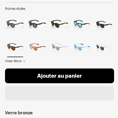
normal
soldé
Autres styles
View More
Ajouter au panier
Verre bronze