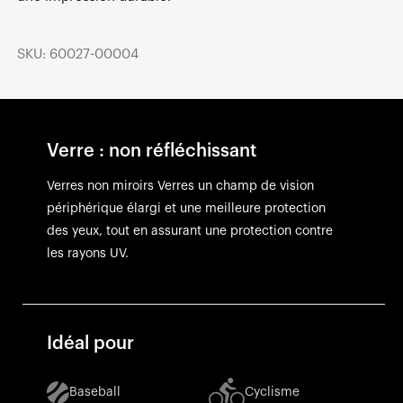
SKU: 60027-00004
Verre : non réfléchissant
Verres non miroirs Verres un champ de vision
périphérique élargi et une meilleure protection
des yeux, tout en assurant une protection contre
les rayons UV.
Idéal pour
Baseball
Cyclisme