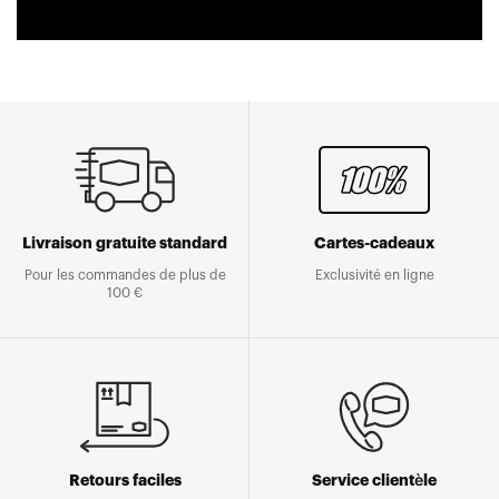
Livraison gratuite standard
Cartes-cadeaux
Pour les commandes de plus de
Exclusivité en ligne
100 €
Retours faciles
Service clientèle