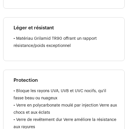
Léger et résistant
• Matériau Grilamid TR90 offrant un rapport
résistance/poids exceptionnel
Protection
• Bloque les rayons UVA, UVB et UVC nocifs, qu'il
fasse beau ou nuageux
• Verre en polycarbonate moulé par injection Verre aux
chocs et aux éclats
• Verre de revêtement dur Verre améliore la résistance
aux rayures