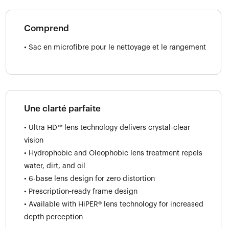
Comprend
• Sac en microfibre pour le nettoyage et le rangement
Une clarté parfaite
• Ultra HD™ lens technology delivers crystal-clear
vision
• Hydrophobic and Oleophobic lens treatment repels
water, dirt, and oil
• 6-base lens design for zero distortion
• Prescription‑ready frame design
• Available with HiPER® lens technology for increased
depth perception