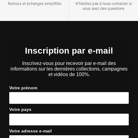
Retours et échanges simplifiés
N'hésitez pas à nous contacter si
vous avez des questions
Inscription par e-mail
Inscrivez-vous pour recevoir par e-mail des
informations sur les dernières collections, campagnes
et vidéos de 100%.
Votre prénom
Votre pays
Votre adresse e-mail