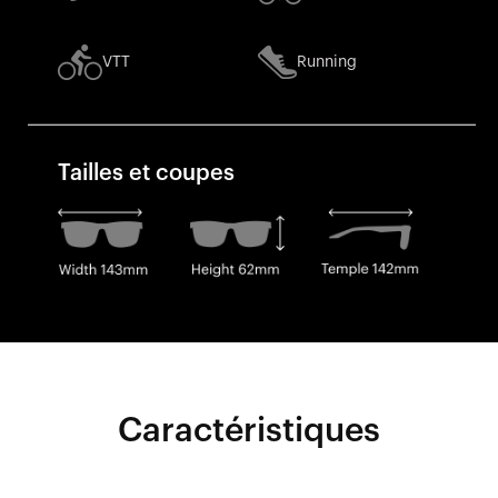
VTT
Running
Tailles et coupes
Caractéristiques