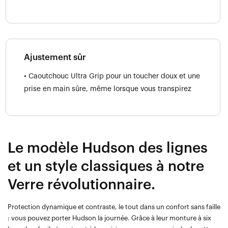
Ajustement sûr
• Caoutchouc Ultra Grip pour un toucher doux et une
prise en main sûre, même lorsque vous transpirez
Le modèle Hudson des lignes
et un style classiques à notre
Verre révolutionnaire.
Protection dynamique et contraste, le tout dans un confort sans faille
: vous pouvez porter Hudson la journée. Grâce à leur monture à six