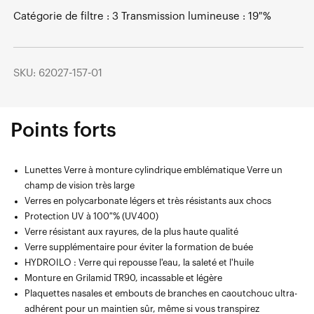
Catégorie de filtre : 3 Transmission lumineuse : 19 %
SKU: 62027-157-01
Points forts
Lunettes Verre à monture cylindrique emblématique Verre un
champ de vision très large
Verres en polycarbonate légers et très résistants aux chocs
Protection UV à 100 % (UV400)
Verre résistant aux rayures, de la plus haute qualité
Verre supplémentaire pour éviter la formation de buée
HYDROILO : Verre qui repousse l'eau, la saleté et l'huile
Monture en Grilamid TR90, incassable et légère
Plaquettes nasales et embouts de branches en caoutchouc ultra-
adhérent pour un maintien sûr, même si vous transpirez