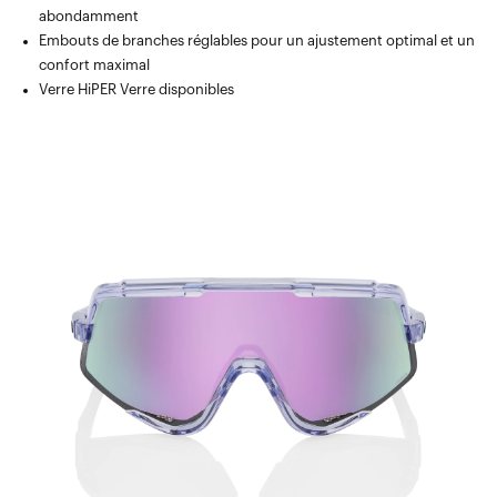
abondamment
Embouts de branches réglables pour un ajustement optimal et un
confort maximal
Verre HiPER Verre disponibles