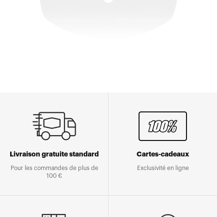
Livraison gratuite standard
Cartes-cadeaux
Pour les commandes de plus de
Exclusivité en ligne
100 €