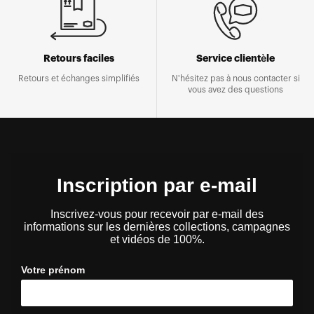
Retours faciles
Service clientèle
Retours et échanges simplifiés
N'hésitez pas à nous contacter si
vous avez des questions
Inscription par e-mail
Inscrivez-vous pour recevoir par e-mail des
informations sur les dernières collections, campagnes
et vidéos de 100%.
Votre prénom