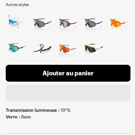
Autres styles
Ajouter au panier
Transmission lumineuse :
19 %
Verre :
Base