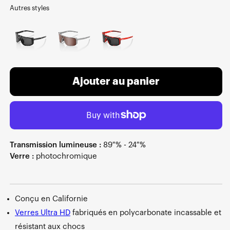
Autres styles
Ajouter au panier
Transmission lumineuse :
89 % - 24 %
Verre :
photochromique
Conçu en Californie
Verres Ultra HD
fabriqués en polycarbonate incassable et
résistant aux chocs