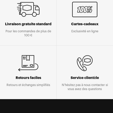
Livraison gratuite standard
Cartes-cadeaux
Pour les commandes de plus de
Exclusivité en ligne
100 €
Retours faciles
Service clientèle
Retours et échanges simplifiés
N'hésitez pas à nous contacter si
vous avez des questions