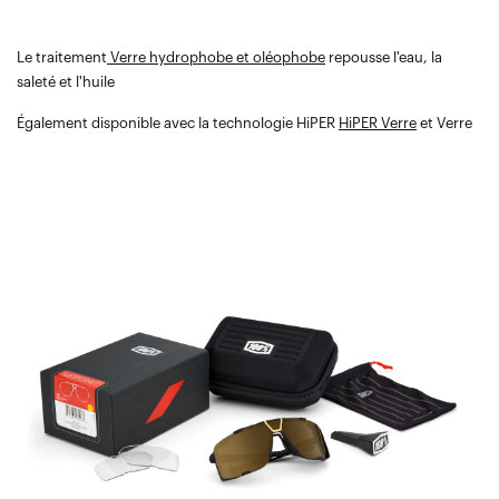
Le traitement
Verre hydrophobe et oléophobe
repousse l'eau, la
saleté et l'huile
Également disponible avec la technologie HiPER
HiPER Verre
et Verre