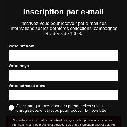
Inscription par e-mail
Inscrivez-vous pour recevoir par e-mail des
informations sur les dernières collections, campagnes
et vidéos de 100%.
Votre prénom
Votre pays
Votre adresse e-mail
J'accepte que mes données personnelles soient
enregistrées et utilisées pour recevoir la newsletter
Nous utilisons les e-mails et la publicité en ligne ciblée pour vous envoyer des
informations sur nos produits et services, des offres promotionnelles et d'autres