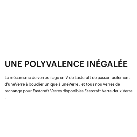
UNE POLYVALENCE INÉGALÉE
Le mécanisme de verrouillage en V de Eastcraft de passer facilement
d'uneVerre à bouclier unique à uneVerre , et tous nos Verres de
rechange pour Eastcraft Verres disponibles Eastcraft Verre deux Verre
.