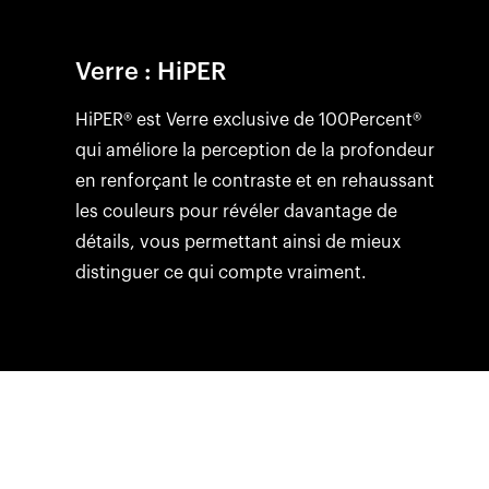
Verre : HiPER
HiPER® est Verre exclusive de 100Percent®
qui améliore la perception de la profondeur
en renforçant le contraste et en rehaussant
les couleurs pour révéler davantage de
détails, vous permettant ainsi de mieux
distinguer ce qui compte vraiment.