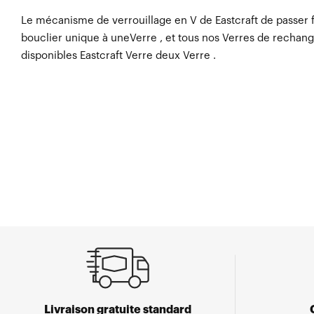
Le mécanisme de verrouillage en V de Eastcraft de passer 
bouclier unique à uneVerre , et tous nos Verres de rechang
disponibles Eastcraft Verre deux Verre .
Livraison gratuite standard