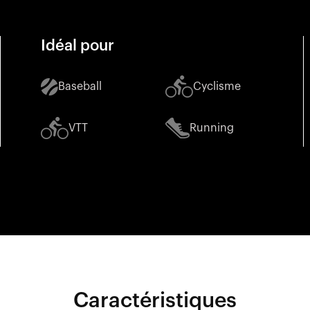
Idéal pour
Baseball
Cyclisme
VTT
Running
Caractéristiques