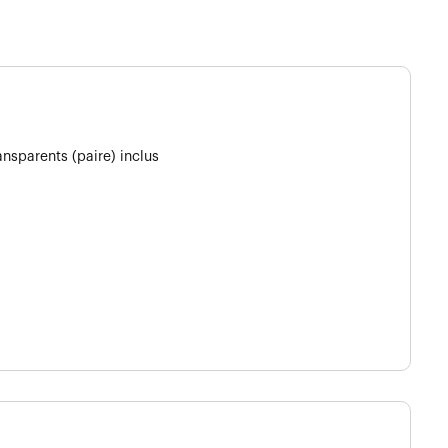
nsparents (paire) inclus