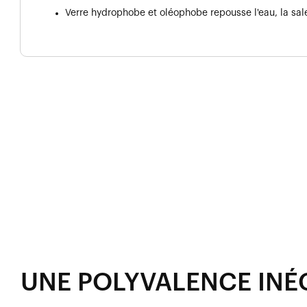
Verre hydrophobe et oléophobe repousse l'eau, la salet
UNE POLYVALENCE INÉ