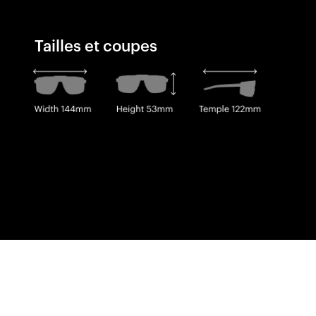
Tailles et coupes