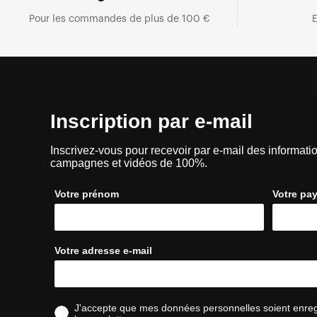
Pour les commandes de plus de 100 €
E
Inscription par e-mail
Inscrivez-vous pour recevoir par e-mail des informatio
campagnes et vidéos de 100%.
Votre prénom
Votre pa
Votre adresse e-mail
J'accepte que mes données personnelles soient enregis