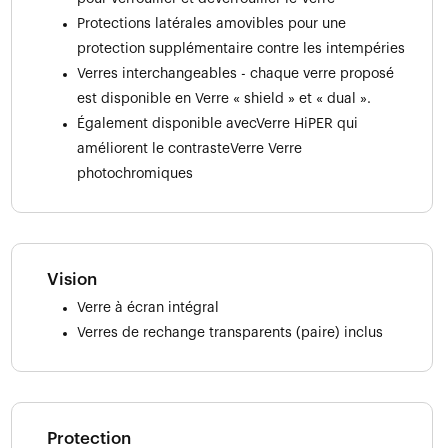
Protections latérales amovibles pour une
protection supplémentaire contre les intempéries
Verres interchangeables - chaque verre proposé
est disponible en Verre « shield » et « dual ».
Également disponible avecVerre HiPER qui
améliorent le contrasteVerre Verre
photochromiques
Vision
Verre à écran intégral
Verres de rechange transparents (paire) inclus
Protection