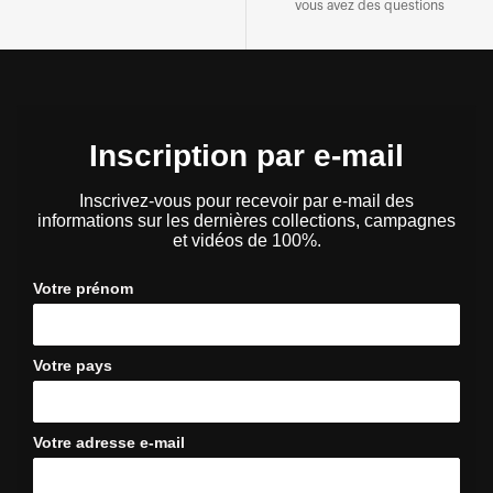
vous avez des questions
Inscription par e-mail
Inscrivez-vous pour recevoir par e-mail des
informations sur les dernières collections, campagnes
et vidéos de 100%.
Votre prénom
Votre pays
Votre adresse e-mail