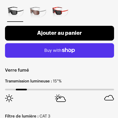
Ajouter au panier
Verre fumé
Transmission lumineuse :
15 %
Filtre de lumière :
CAT 3