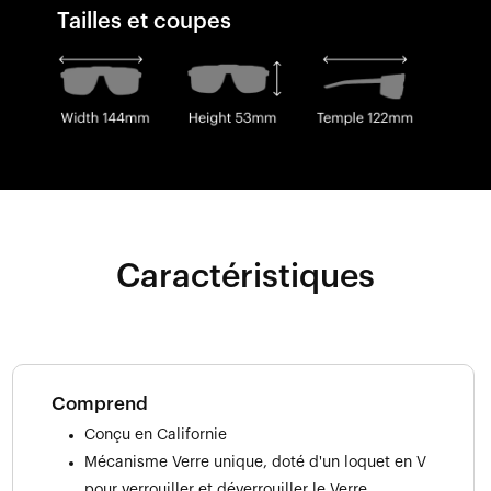
Tailles et coupes
Caractéristiques
Comprend
Conçu en Californie
Mécanisme Verre unique, doté d'un loquet en V
pour verrouiller et déverrouiller le Verre