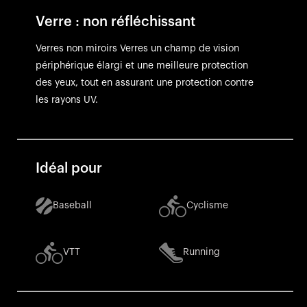
Verre : non réfléchissant
Verres non miroirs Verres un champ de vision
périphérique élargi et une meilleure protection
des yeux, tout en assurant une protection contre
les rayons UV.
Idéal pour
Baseball
Cyclisme
VTT
Running