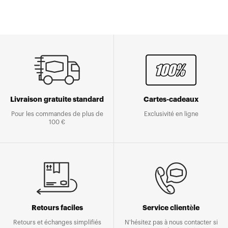
Livraison gratuite standard
Cartes-cadeaux
Pour les commandes de plus de
Exclusivité en ligne
100 €
Retours faciles
Service clientèle
Retours et échanges simplifiés
N'hésitez pas à nous contacter si