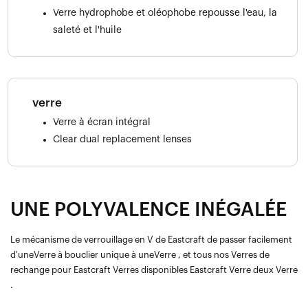
Verre hydrophobe et oléophobe repousse l'eau, la
saleté et l'huile
verre
Verre à écran intégral
Clear dual replacement lenses
UNE POLYVALENCE INÉGALÉE
Le mécanisme de verrouillage en V de Eastcraft de passer facilement
d'uneVerre à bouclier unique à uneVerre , et tous nos Verres de
rechange pour Eastcraft Verres disponibles Eastcraft Verre deux Verre
.