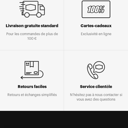
Livraison gratuite standard
Cartes-cadeaux
Pour les commandes de plus de
Exclusivité en ligne
100 €
Retours faciles
Service clientèle
Retours et échanges simplifiés
N'hésitez pas à nous contacter si
vous avez des questions