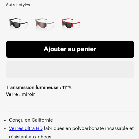
Autres styles
Ajouter au panier
Transmission lumineuse :
11 %
Verre :
miroir
Conçu en Californie
Verres Ultra HD
fabriqués en polycarbonate incassable et
résistant aux chocs