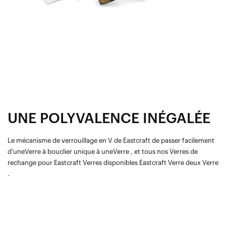
UNE POLYVALENCE INÉGALÉE
Le mécanisme de verrouillage en V de Eastcraft de passer facilement
d'uneVerre à bouclier unique à uneVerre , et tous nos Verres de
rechange pour Eastcraft Verres disponibles Eastcraft Verre deux Verre
.