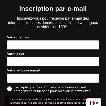
Inscription par e-mail
Inscrivez-vous pour recevoir par e-mail des
informations sur les dernières collections, campagnes
et vidéos de 100%.
Votre prénom
Votre pays
Votre adresse e-mail
J'accepte que mes données personnelles soient
enregistrées et utilisées pour recevoir la newsletter
Nous utilisons les e-mails et la publicité en ligne ciblée pour vous envoyer des
FR
informations sur nos produits et services, des offres promotionnelles et d'autres