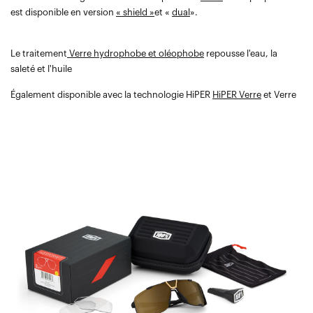
est disponible en version
« shield »
et «
dual
».
Le traitement
Verre hydrophobe et oléophobe
repousse l'eau, la
saleté et l'huile
Également disponible avec la technologie HiPER
HiPER Verre
et Verre