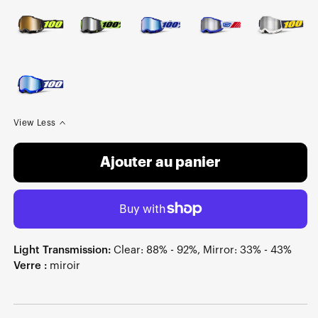
View Less
Ajouter au panier
Light Transmission:
Clear: 88% - 92%, Mirror: 33% - 43%
Verre :
miroir