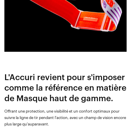
L'Accuri revient pour s'imposer
comme la référence en matière
de Masque haut de gamme.
Offrant une protection, une visibilité et un confort optimaux pour
suivre la ligne de tir pendant l'action, avec un champ de vision encore
plus large qu'auparavant.