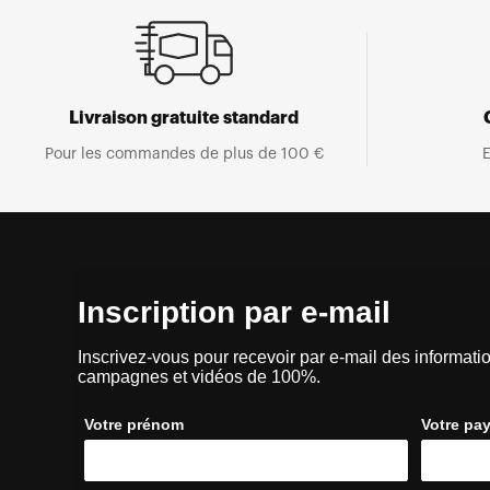
Livraison gratuite standard
Pour les commandes de plus de 100 €
E
Inscription par e-mail
Inscrivez-vous pour recevoir par e-mail des informatio
campagnes et vidéos de 100%.
Votre prénom
Votre pa