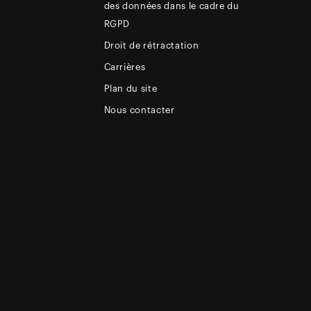
des données dans le cadre du
RGPD
Droit de rétractation
Carrières
Plan du site
Nous contacter