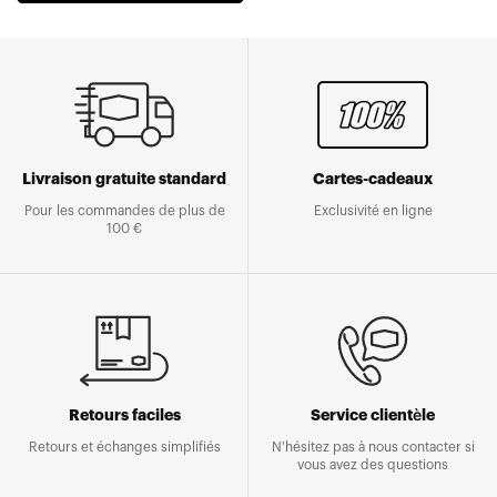
Livraison gratuite standard
Cartes-cadeaux
Pour les commandes de plus de
Exclusivité en ligne
100 €
Retours faciles
Service clientèle
Retours et échanges simplifiés
N'hésitez pas à nous contacter si
vous avez des questions