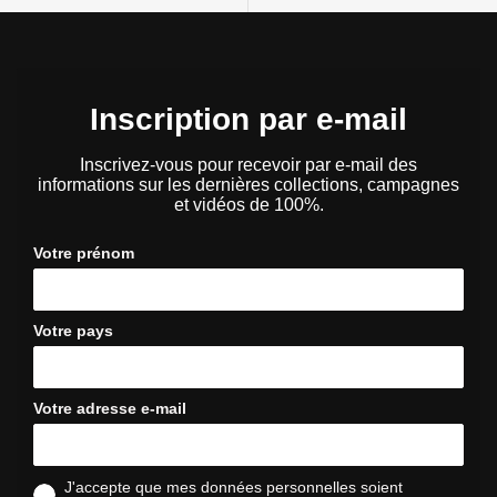
Inscription par e-mail
Inscrivez-vous pour recevoir par e-mail des
informations sur les dernières collections, campagnes
et vidéos de 100%.
Votre prénom
Votre pays
Votre adresse e-mail
J'accepte que mes données personnelles soient