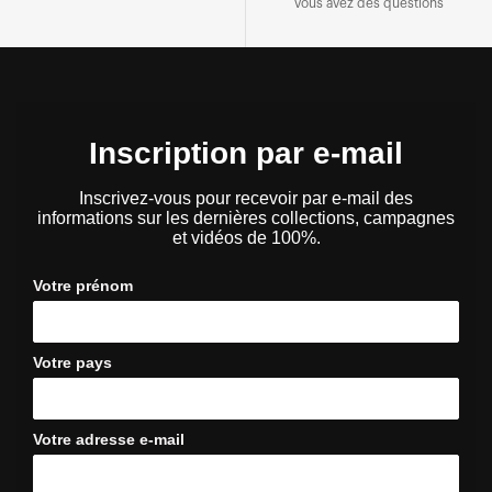
vous avez des questions
Inscription par e-mail
Inscrivez-vous pour recevoir par e-mail des
informations sur les dernières collections, campagnes
et vidéos de 100%.
Votre prénom
Votre pays
Votre adresse e-mail