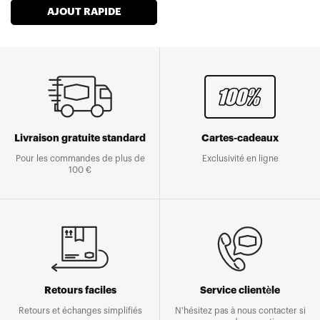
AJOUT RAPIDE
Livraison gratuite standard
Cartes-cadeaux
Pour les commandes de plus de
Exclusivité en ligne
100 €
Retours faciles
Service clientèle
Retours et échanges simplifiés
N'hésitez pas à nous contacter si