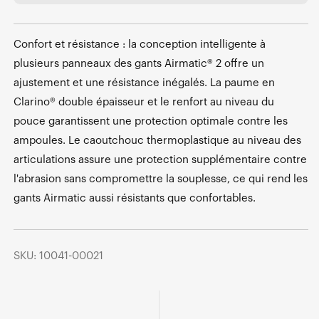
Confort et résistance : la conception intelligente à
plusieurs panneaux des gants Airmatic® 2 offre un
ajustement et une résistance inégalés. La paume en
Clarino® double épaisseur et le renfort au niveau du
pouce garantissent une protection optimale contre les
ampoules. Le caoutchouc thermoplastique au niveau des
articulations assure une protection supplémentaire contre
l'abrasion sans compromettre la souplesse, ce qui rend les
gants Airmatic aussi résistants que confortables.
SKU: 10041-00021