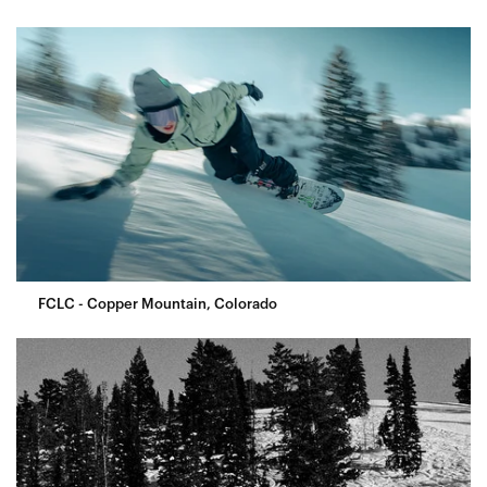
FCLC - Copper Mountain, Colorado