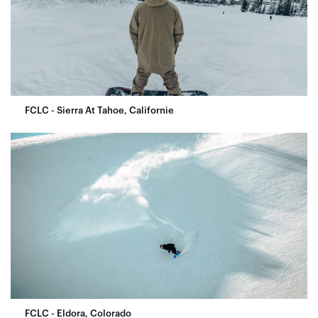
FCLC - Sierra At Tahoe, Californie
FCLC - Eldora, Colorado