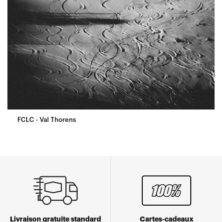
FCLC - Val Thorens
Livraison gratuite standard
Cartes-cadeaux