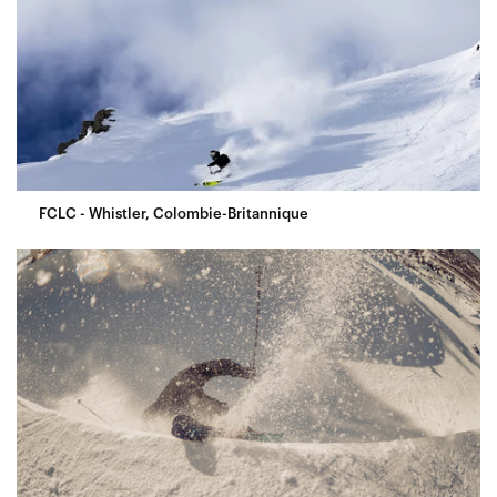
FCLC - Whistler, Colombie-Britannique