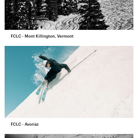
FCLC - Mont Killington, Vermont
FCLC - Avoriaz