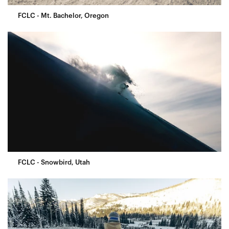
FCLC - Mt. Bachelor, Oregon
FCLC - Snowbird, Utah