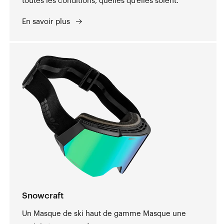
toutes les conditions, quelles qu'elles soient.
En savoir plus
Snowcraft
Un Masque de ski haut de gamme Masque une