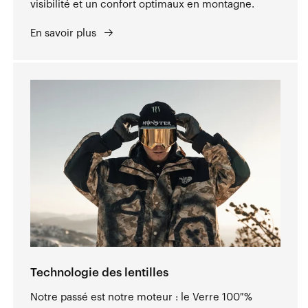
visibilité et un confort optimaux en montagne.
En savoir plus
Technologie des lentilles
Notre passé est notre moteur : le Verre 100 %