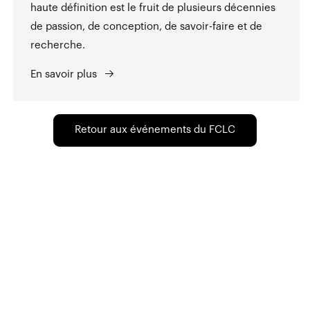
haute définition est le fruit de plusieurs décennies
de passion, de conception, de savoir-faire et de
recherche.
En savoir plus
Retour aux événements du FCLC