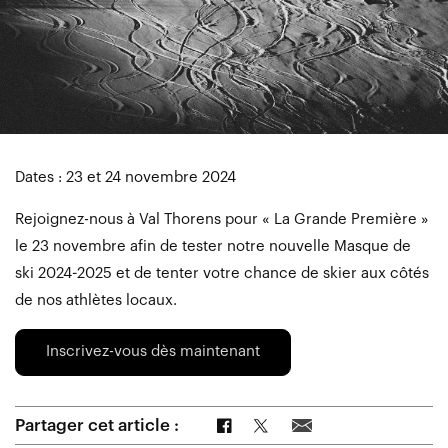
Dates : 23 et 24 novembre 2024
Rejoignez-nous à Val Thorens pour « La Grande Première »
le 23 novembre afin de tester notre nouvelle Masque de
ski 2024-2025 et de tenter votre chance de skier aux côtés
de nos athlètes locaux.
Inscrivez-vous dès maintenant
Partager sur Facebook
Partager sur Twitter
Partager par e-mail
Partager cet article :