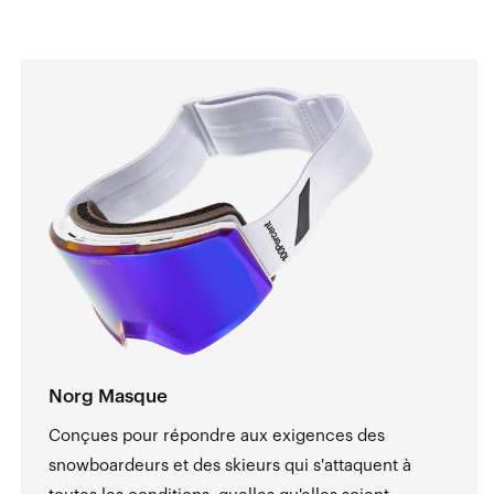
Norg Masque
Conçues pour répondre aux exigences des
snowboardeurs et des skieurs qui s'attaquent à