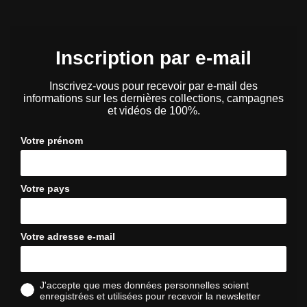
Inscription par e-mail
Inscrivez-vous pour recevoir par e-mail des
informations sur les dernières collections, campagnes
et vidéos de 100%.
Votre prénom
Votre pays
Votre adresse e-mail
J'accepte que mes données personnelles soient
enregistrées et utilisées pour recevoir la newsletter