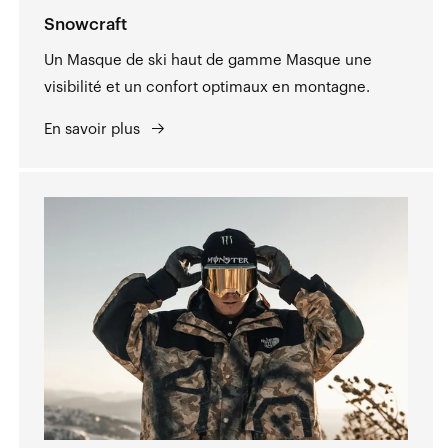
Snowcraft
Un Masque de ski haut de gamme Masque une
visibilité et un confort optimaux en montagne.
En savoir plus