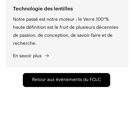
Technologie des lentilles
Notre passé est notre moteur : le Verre 100 %
haute définition est le fruit de plusieurs décennies
de passion, de conception, de savoir-faire et de
recherche.
En savoir plus
Retour aux événements du FCLC