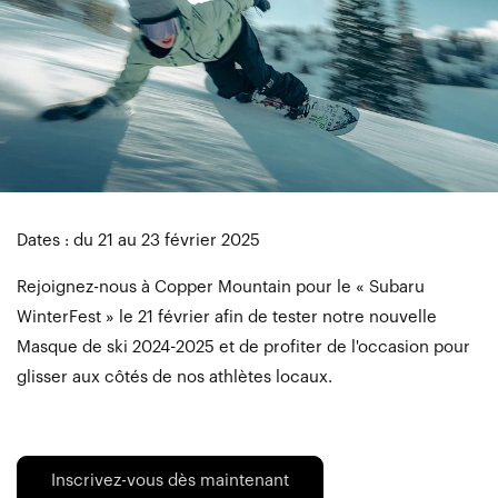
Dates : du 21 au 23 février 2025
Rejoignez-nous à Copper Mountain pour le « Subaru
WinterFest » le 21 février afin de tester notre nouvelle
Masque de ski 2024-2025 et de profiter de l'occasion pour
glisser aux côtés de nos athlètes locaux.
Inscrivez-vous dès maintenant