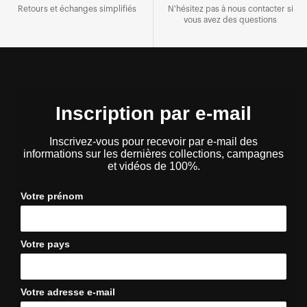
Retours et échanges simplifiés
N'hésitez pas à nous contacter si
vous avez des questions
Inscription par e-mail
Inscrivez-vous pour recevoir par e-mail des
informations sur les dernières collections, campagnes
et vidéos de 100%.
Votre prénom
Votre pays
Votre adresse e-mail