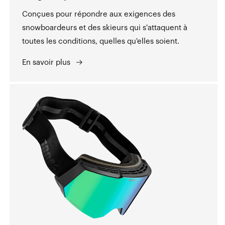
Conçues pour répondre aux exigences des
snowboardeurs et des skieurs qui s'attaquent à
toutes les conditions, quelles qu'elles soient.
En savoir plus