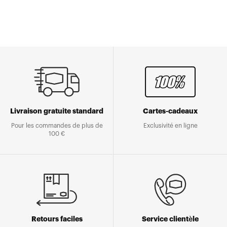
Livraison gratuite standard
Cartes-cadeaux
Pour les commandes de plus de
Exclusivité en ligne
100 €
Retours faciles
Service clientèle