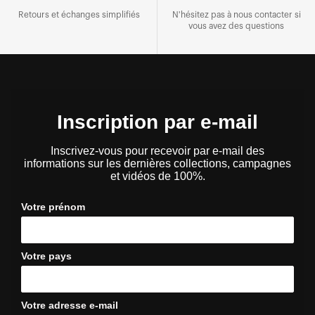
Retours et échanges simplifiés
N'hésitez pas à nous contacter si
vous avez des questions
Inscription par e-mail
Inscrivez-vous pour recevoir par e-mail des
informations sur les dernières collections, campagnes
et vidéos de 100%.
Votre prénom
Votre pays
Votre adresse e-mail