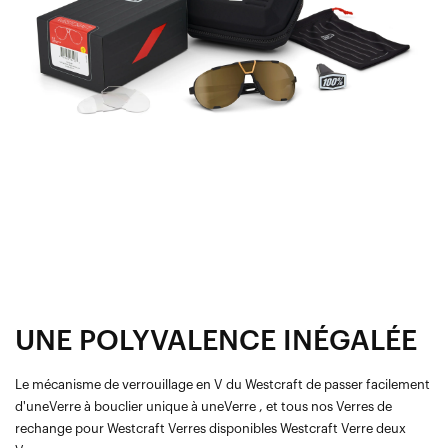
UNE POLYVALENCE INÉGALÉE
Le mécanisme de verrouillage en V du Westcraft de passer facilement
d'uneVerre à bouclier unique à uneVerre , et tous nos Verres de
rechange pour Westcraft Verres disponibles Westcraft Verre deux