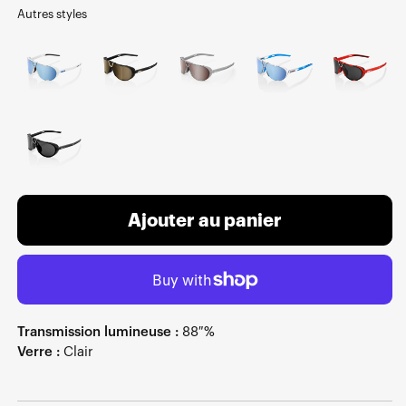
Autres styles
Ajouter au panier
Transmission lumineuse :
88 %
Verre :
Clair