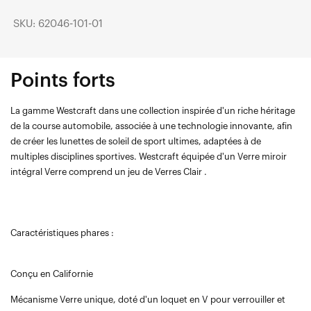
SKU: 62046-101-01
Points forts
La gamme Westcraft dans une collection inspirée d'un riche héritage
de la course automobile, associée à une technologie innovante, afin
de créer les lunettes de soleil de sport ultimes, adaptées à de
multiples disciplines sportives. Westcraft équipée d'un Verre miroir
intégral Verre comprend un jeu de Verres Clair .
Caractéristiques phares :
Conçu en Californie
Mécanisme Verre unique, doté d'un loquet en V pour verrouiller et