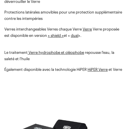
déverrouiller le Verre
Protections latérales amovibles pour une protection supplémentaire
contre les intempéries
Verres interchangeables Verres chaque Verre
Verre
Verre proposée
est disponible en version
« shield »
et «
dual
».
Le traitement
Verre hydrophobe et oléophobe
repousse l'eau, la
saleté et l'huile
Également disponible avec la technologie HiPER
HiPER Verre
et Verre