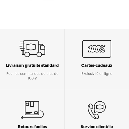
Livraison gratuite standard
Cartes-cadeaux
Pour les commandes de plus de
Exclusivité en ligne
100 €
Retours faciles
Service clientèle