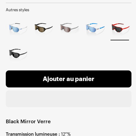
normal
Autres styles
Ajouter au panier
Black Mirror Verre
Transmission lumineuse :
12 %