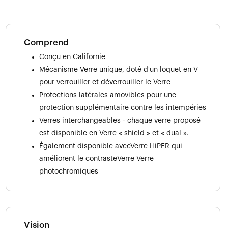
Comprend
Conçu en Californie
Mécanisme Verre unique, doté d'un loquet en V
pour verrouiller et déverrouiller le Verre
Protections latérales amovibles pour une
protection supplémentaire contre les intempéries
Verres interchangeables - chaque verre proposé
est disponible en Verre « shield » et « dual ».
Également disponible avecVerre HiPER qui
améliorent le contrasteVerre Verre
photochromiques
Vision