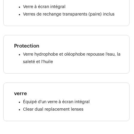
Verre à écran intégral
Verres de rechange transparents (paire) inclus
Protection
Verre hydrophobe et oléophobe repousse l'eau, la
saleté et l'huile
verre
Équipé d'un verre à écran intégral
Clear dual replacement lenses