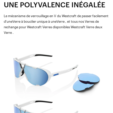
UNE POLYVALENCE INÉGALÉE
Le mécanisme de verrouillage en V du Westcraft de passer facilement
d'uneVerre à bouclier unique à uneVerre , et tous nos Verres de
rechange pour Westcraft Verres disponibles Westcraft Verre deux
Verre .