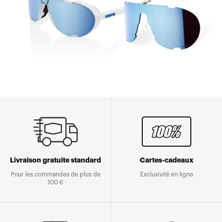
Livraison gratuite standard
Cartes-cadeaux
Pour les commandes de plus de
Exclusivité en ligne
100 €