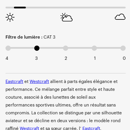
Filtre de lumière :
CAT 3
4
3
2
1
0
Eastcraft
et
Westcraft
allient à parts égales élégance et
performance. Ce mélange parfait entre style et haute
couture, associé à des lunettes de soleil aux
performances sportives ultimes, offre un résultat sans
compromis. La collection se distingue par une silhouette
aviateur et se décline en deux versions : le modèle rond
raffiné
Westcraft
et sa sœur carrée, l’
Eastcraft
.