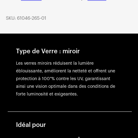
SKU: 61046-265-01
Type de Verre : miroir
Les verres miroirs réduisent la lumière
éblouissante, améliorent la netteté et offrent une
protection à 100 % contre les UV, garantissant
ainsi une vision optimale dans des conditions de
forte luminosité et exigeantes.
Idéal pour