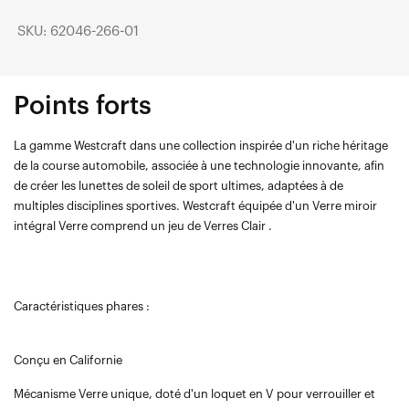
SKU: 62046-266-01
Points forts
La gamme Westcraft dans une collection inspirée d'un riche héritage
de la course automobile, associée à une technologie innovante, afin
de créer les lunettes de soleil de sport ultimes, adaptées à de
multiples disciplines sportives. Westcraft équipée d'un Verre miroir
intégral Verre comprend un jeu de Verres Clair .
Caractéristiques phares :
Conçu en Californie
Mécanisme Verre unique, doté d'un loquet en V pour verrouiller et