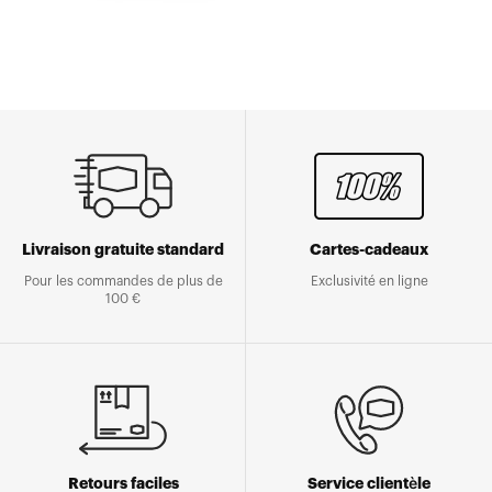
Livraison gratuite standard
Cartes-cadeaux
Pour les commandes de plus de
Exclusivité en ligne
100 €
Retours faciles
Service clientèle