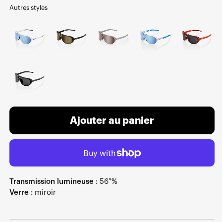
Autres styles
Ajouter au panier
Transmission lumineuse :
56 %
Verre :
miroir