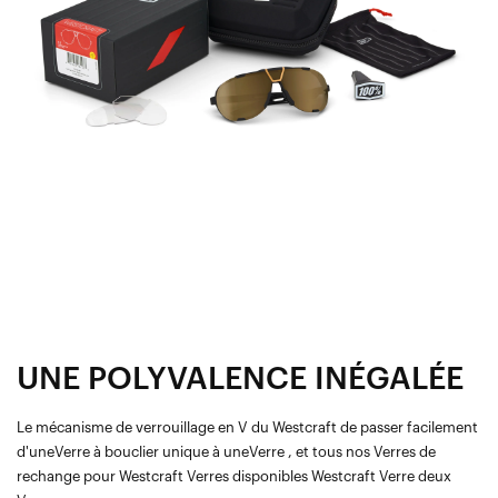
UNE POLYVALENCE INÉGALÉE
Le mécanisme de verrouillage en V du Westcraft de passer facilement
d'uneVerre à bouclier unique à uneVerre , et tous nos Verres de
rechange pour Westcraft Verres disponibles Westcraft Verre deux