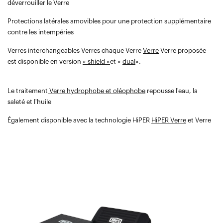
déverrouiller le Verre
Protections latérales amovibles pour une protection supplémentaire
contre les intempéries
Verres interchangeables Verres chaque Verre
Verre
Verre proposée
est disponible en version
« shield »
et «
dual
».
Le traitement
Verre hydrophobe et oléophobe
repousse l'eau, la
saleté et l'huile
Également disponible avec la technologie HiPER
HiPER Verre
et Verre