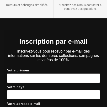
Retours et échanges simplifiés
N'hésitez pas à nous contacter si
vous avez des questions
Inscription par e-mail
Inscrivez-vous pour recevoir par e-mail des
informations sur les dernières collections, campagnes
et vidéos de 100%.
Votre prénom
Votre pays
Votre adresse e-mail